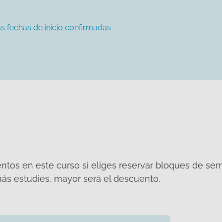
s fechas de inicio confirmadas
tos en este curso si eliges reservar bloques de se
ás estudies, mayor será el descuento.