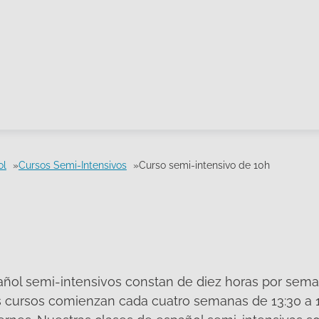
ol
Cursos Semi-Intensivos
Curso semi-intensivo de 10h
ñol semi-intensivos constan de diez horas por seman
s cursos comienzan cada cuatro semanas de 13:30 a 1