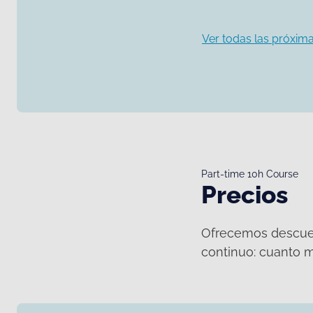
Ver todas las próxima
Part-time 10h Course
Precios
Ofrecemos descuen
continuo: cuanto m