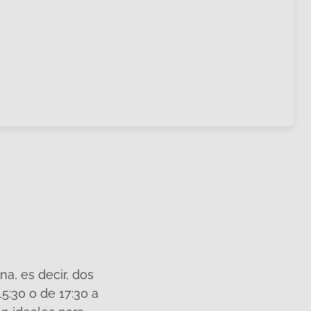
a, es decir, dos
5:30 o de 17:30 a