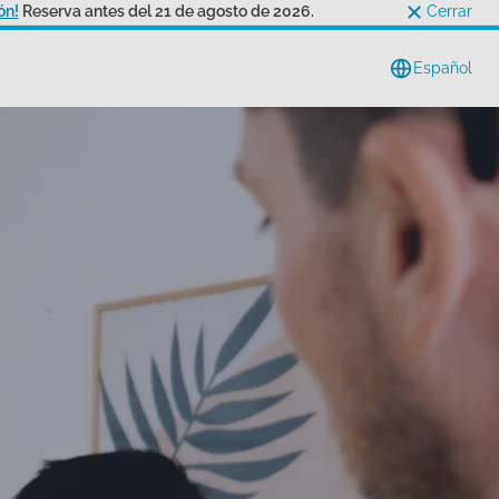
ón!
Reserva antes del 21 de agosto de 2026.
Cerrar
Español