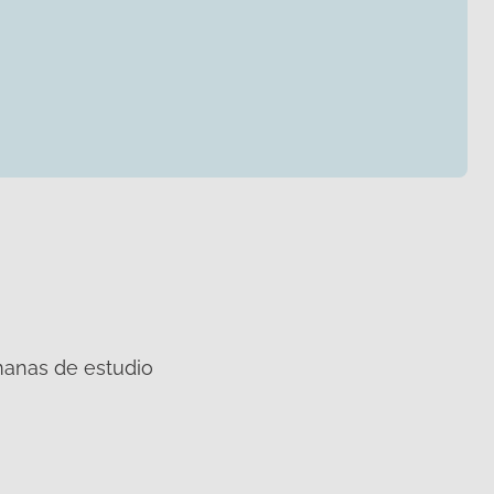
manas de estudio