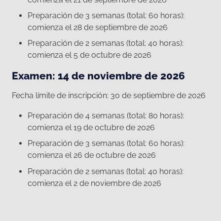
Preparación de 3 semanas (total: 60 horas):
comienza el 28 de septiembre de 2026
Preparación de 2 semanas (total: 40 horas):
comienza el 5 de octubre de 2026
Examen: 14 de noviembre de 2026
Fecha límite de inscripción: 30 de septiembre de 2026
Preparación de 4 semanas (total: 80 horas):
comienza el 19 de octubre de 2026
Preparación de 3 semanas (total: 60 horas):
comienza el 26 de octubre de 2026
Preparación de 2 semanas (total: 40 horas):
comienza el 2 de noviembre de 2026