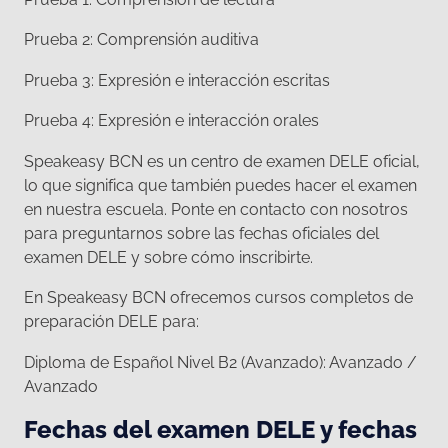
Prueba 2: Comprensión auditiva
Prueba 3: Expresión e interacción escritas
Prueba 4: Expresión e interacción orales
Speakeasy BCN es un centro de examen DELE oficial,
lo que significa que también puedes hacer el examen
en nuestra escuela. Ponte en contacto con nosotros
para preguntarnos sobre las fechas oficiales del
examen DELE y sobre cómo inscribirte.
En Speakeasy BCN ofrecemos cursos completos de
preparación DELE para:
Diploma de Español Nivel B2 (Avanzado): Avanzado /
Avanzado
Fechas del examen DELE y fechas