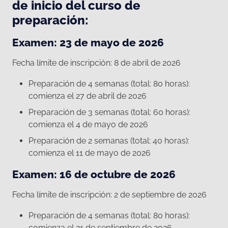
de inicio del curso de
preparación:
Examen: 23 de mayo de 2026
Fecha límite de inscripción: 8 de abril de 2026
Preparación de 4 semanas (total: 80 horas):
comienza el 27 de abril de 2026
Preparación de 3 semanas (total: 60 horas):
comienza el 4 de mayo de 2026
Preparación de 2 semanas (total: 40 horas):
comienza el 11 de mayo de 2026
Examen: 16 de octubre de 2026
Fecha límite de inscripción: 2 de septiembre de 2026
Preparación de 4 semanas (total: 80 horas):
comienza el 21 de septiembre de 2026