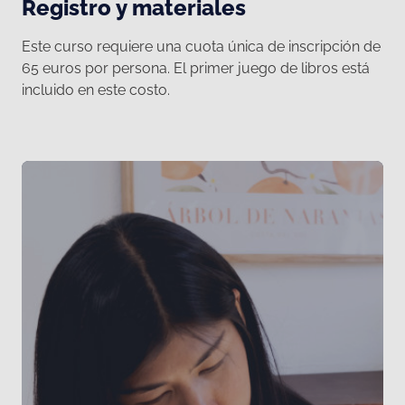
Registro y materiales
Este curso requiere una cuota única de inscripción de
65 euros por persona. El primer juego de libros está
incluido en este costo.