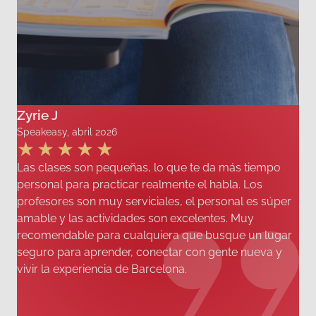
Zyrie J
Speakeasy, abril 2026
Las clases son pequeñas, lo que te da más tiempo
personal para practicar realmente el habla. Los
profesores son muy serviciales, el personal es súper
amable y las actividades son excelentes. Muy
recomendable para cualquiera que busque un lugar
seguro para aprender, conectar con gente nueva y
vivir la experiencia de Barcelona.