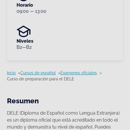
Horario
09:00
—
13:00
Niveles
B2—B2
Incio
Cursos de español
Examenes oficiales
Curso de preparación para el DELE
Resumen
DELE (Diploma de Español como Lengua Extranjera)
es un diploma oficial que está acreditado en todo el
mundo y demuestra tu nivel de español. Puedes