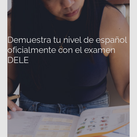
Demuestra tu nivel de español
oficialmente con el examen
DELE