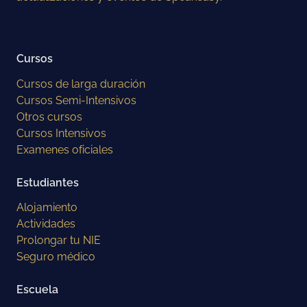
Cursos
Cursos de larga duración
Cursos Semi-Intensivos
Otros cursos
Cursos Intensivos
Examenes oficiales
Estudiantes
Alojamiento
Actividades
Prolongar tu NIE
Seguro médico
Escuela