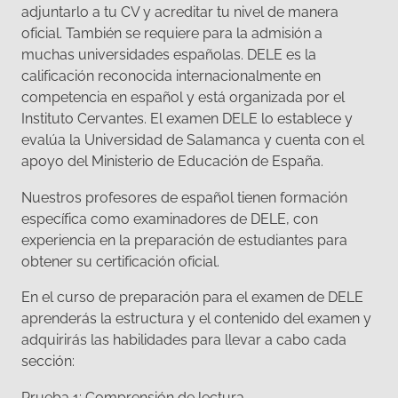
adjuntarlo a tu CV y acreditar tu nivel de manera
oficial. También se requiere para la admisión a
muchas universidades españolas. DELE es la
calificación reconocida internacionalmente en
competencia en español y está organizada por el
Instituto Cervantes. El examen DELE lo establece y
evalúa la Universidad de Salamanca y cuenta con el
apoyo del Ministerio de Educación de España.
Nuestros profesores de español tienen formación
específica como examinadores de DELE, con
experiencia en la preparación de estudiantes para
obtener su certificación oficial.
En el curso de preparación para el examen de DELE
aprenderás la estructura y el contenido del examen y
adquirirás las habilidades para llevar a cabo cada
sección:
Prueba 1: Comprensión de lectura