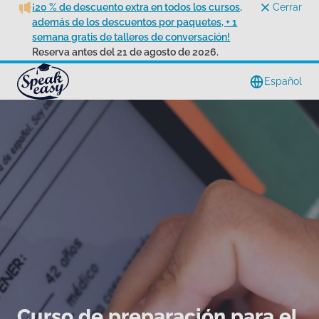
¡20 % de descuento extra en todos los cursos,
Cerrar
además de los descuentos por paquetes, + 1
semana gratis de talleres de conversación!
Reserva antes del 21 de agosto de 2026.
Español
Curso de preparación para el