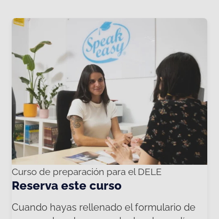
Curso de preparación para el DELE
Reserva este curso
Cuando hayas rellenado el formulario de