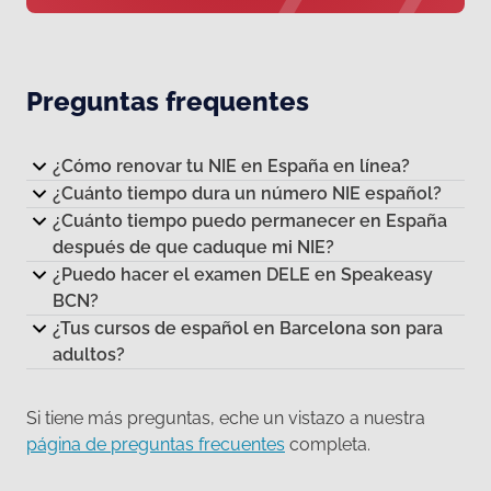
Preguntas frequentes
¿Cómo renovar tu NIE en España en línea?
¿Cuánto tiempo dura un número NIE español?
¿Cuánto tiempo puedo permanecer en España
después de que caduque mi NIE?
¿Puedo hacer el examen DELE en Speakeasy
BCN?
¿Tus cursos de español en Barcelona son para
adultos?
Si tiene más preguntas, eche un vistazo a nuestra
página de preguntas frecuentes
completa.