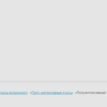
урсы испанского
Полу-интенсивные курсы
Полуинтенсивный 1