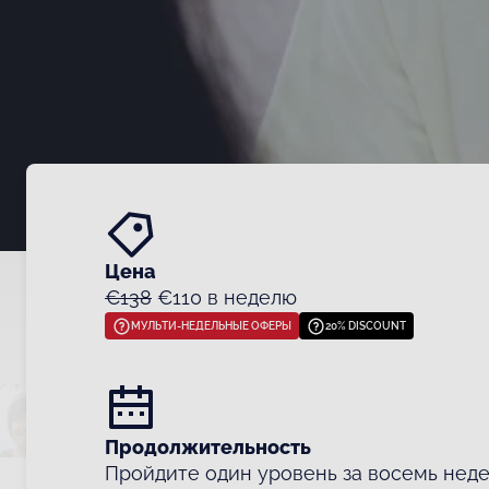
Цена
€138
€110 в неделю
МУЛЬТИ-НЕДЕЛЬНЫЕ ОФЕРЫ
20% DISCOUNT
Продолжительность
Пройдите один уровень за восемь неде