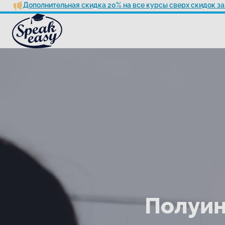
Дополнительная скидка 20% на все курсы сверх скидок за
Полуин