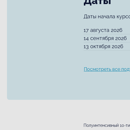
Даты
Даты начала курс
17 августа 2026
14 сентября 2026
13 октября 2026
Посмотреть все под
Полуинтенсивный 10-ти