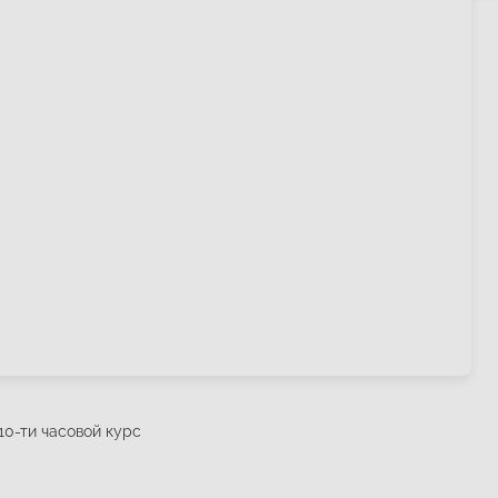
0-ти часовой курс