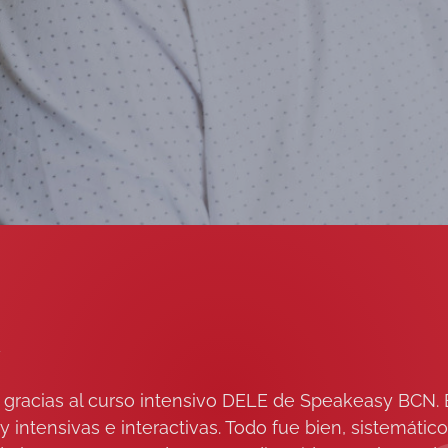
4
 gracias al curso intensivo DELE de Speakeasy BCN.
 intensivas e interactivas. Todo fue bien, sistemáti