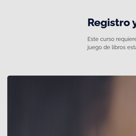
Registro 
Este curso requier
juego de libros est