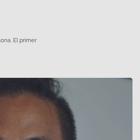
ona. El primer