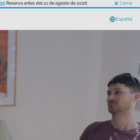
ón!
Reserva antes del 21 de agosto de 2026.
Cerrar
Español