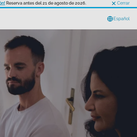
ón!
Reserva antes del 21 de agosto de 2026.
Cerrar
Español