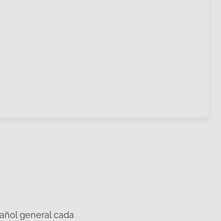
pañol general cada