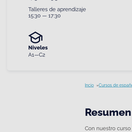
Talleres de aprendizaje
15:30
—
17:30
Niveles
A1—C2
Incio
Cursos de españ
Resumen
Con nuestro curso 