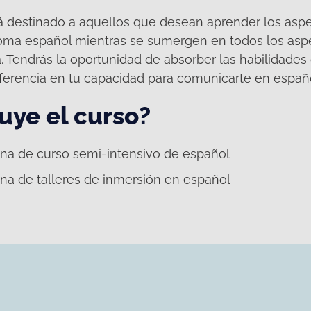
 destinado a aquellos que desean aprender los aspe
ioma español mientras se sumergen en todos los asp
a. Tendrás la oportunidad de absorber las habilidades
ferencia en tu capacidad para comunicarte en español
uye el curso?
na de curso semi-intensivo de español
a de talleres de inmersión en español