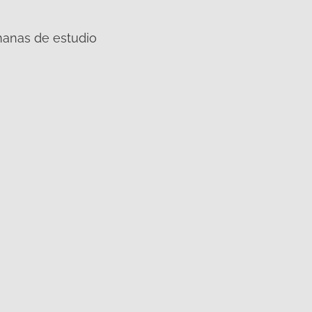
manas de estudio