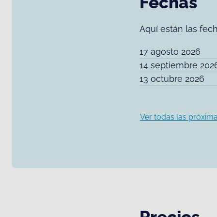
Fechas
Aquí están las fec
17 agosto 2026
14 septiembre 202
13 octubre 2026
Ver todas las próxima
Precios