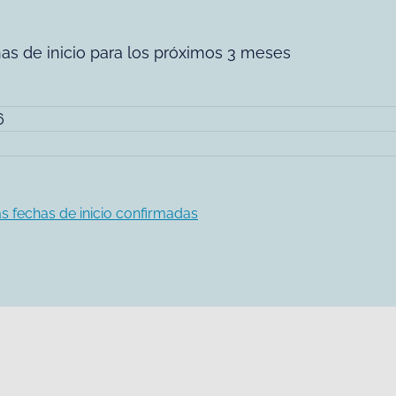
has de inicio para los próximos 3 meses
6
s fechas de inicio confirmadas