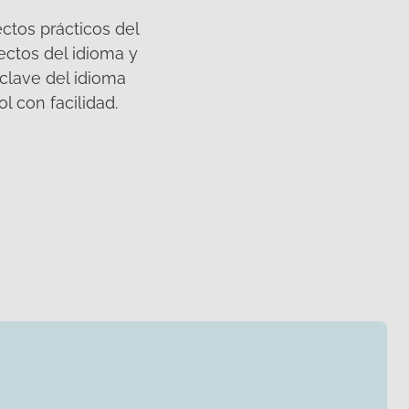
ctos prácticos del
ectos del idioma y
 clave del idioma
 con facilidad.