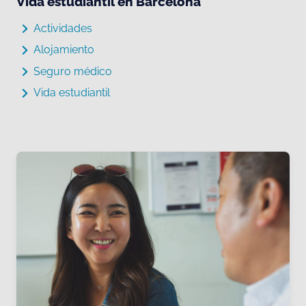
Vida estudiantil en Barcelona
Actividades
Alojamiento
Seguro médico
Vida estudiantil