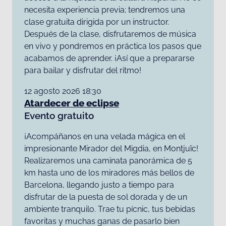
necesita experiencia previa; tendremos una
clase gratuita dirigida por un instructor.
Después de la clase, disfrutaremos de música
en vivo y pondremos en práctica los pasos que
acabamos de aprender. ¡Así que a prepararse
para bailar y disfrutar del ritmo!
12 agosto 2026 18:30
Atardecer de eclipse
Evento gratuito
¡Acompáñanos en una velada mágica en el
impresionante Mirador del Migdia, en Montjuïc!
Realizaremos una caminata panorámica de 5
km hasta uno de los miradores más bellos de
Barcelona, ​​llegando justo a tiempo para
disfrutar de la puesta de sol dorada y de un
ambiente tranquilo. Trae tu pícnic, tus bebidas
favoritas y muchas ganas de pasarlo bien