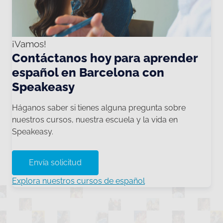
¡Vamos!
Contáctanos hoy para aprender
español en Barcelona con
Speakeasy
Háganos saber si tienes alguna pregunta sobre
nuestros cursos, nuestra escuela y la vida en
Speakeasy.
Envía solicitud
Explora nuestros cursos de español