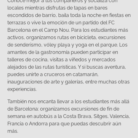
Conoce mejor a tus compañeros y socializa con
locales mientras disfrutas de tapas en bares
escondidos de barrio, baila toda la noche en fiestas en
terrazas o vive la emoción de un partido del FC
Barcelona en el Camp Nou. Para los estudiantes más
activos, organizamos rutas en bicicleta, excursiones
de senderismo, vóley playa y yoga en el parque. Los
amantes de la gastronomía pueden participar en
talleres de cocina, visitas a viñedos y mercados
alejados de las rutas turísticas. Y si buscas aventura,
puedes unirte a cruceros en catamarán,
inauguraciones de arte y galerías, entre muchas otras
experiencias.
También nos encanta llevar a los estudiantes más allá
de Barcelona: organizamos excursiones de fin de
semana en autobús a la Costa Brava, Sitges, Valencia,
Francia o Andorra para que puedas descubrir aún
más.