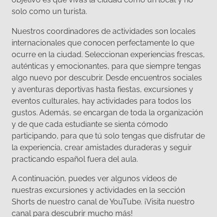
solo como un turista.
Nuestros coordinadores de actividades son locales
internacionales que conocen perfectamente lo que
ocurre en la ciudad. Seleccionan experiencias frescas,
auténticas y emocionantes, para que siempre tengas
algo nuevo por descubrir. Desde encuentros sociales
y aventuras deportivas hasta fiestas, excursiones y
eventos culturales, hay actividades para todos los
gustos. Además, se encargan de toda la organización
y de que cada estudiante se sienta cómodo
participando, para que tú solo tengas que disfrutar de
la experiencia, crear amistades duraderas y seguir
practicando español fuera del aula.
A continuación, puedes ver algunos vídeos de
nuestras excursiones y actividades en la sección
Shorts de nuestro canal de YouTube. ¡Visita nuestro
canal para descubrir mucho más!