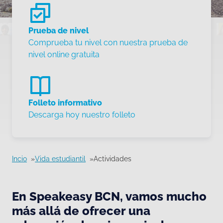
Prueba de nivel
Comprueba tu nivel con nuestra prueba de
nivel online gratuita
Folleto informativo
Descarga hoy nuestro folleto
Incio
Vida estudiantil
Actividades
En Speakeasy BCN, vamos mucho
más allá de ofrecer una