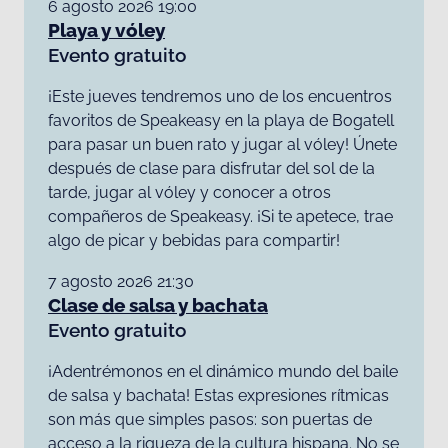
6 agosto 2026 19:00
Playa y vóley
Evento gratuito
¡Este jueves tendremos uno de los encuentros
favoritos de Speakeasy en la playa de Bogatell
para pasar un buen rato y jugar al vóley! Únete
después de clase para disfrutar del sol de la
tarde, jugar al vóley y conocer a otros
compañeros de Speakeasy. ¡Si te apetece, trae
algo de picar y bebidas para compartir!
7 agosto 2026 21:30
Clase de salsa y bachata
Evento gratuito
¡Adentrémonos en el dinámico mundo del baile
de salsa y bachata! Estas expresiones rítmicas
son más que simples pasos: son puertas de
acceso a la riqueza de la cultura hispana. No se