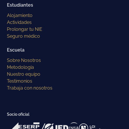
Estudiantes
Alojamiento
Actividades
Prolongar tu NIE
Seguro médico
Escuela
Sobre Nosotros
Metodología
Nuestro equipo
Testimonios
Trabaja con nosotros
Socio oficial