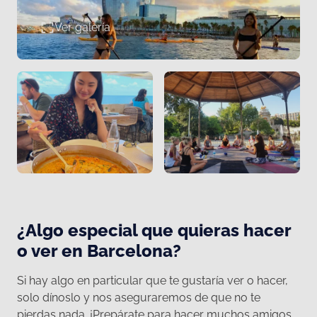
Ver galería
¿Algo especial que quieras hacer
o ver en Barcelona?
Si hay algo en particular que te gustaría ver o hacer,
solo dínoslo y nos aseguraremos de que no te
pierdas nada. ¡Prepárate para hacer muchos amigos