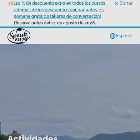
¡20 % de descuento extra en todos los cursos,
Cerrar
además de los descuentos por paquetes, + 1
semana gratis de talleres de conversación!
Reserva antes del 21 de agosto de 2026.
Español
Actividades