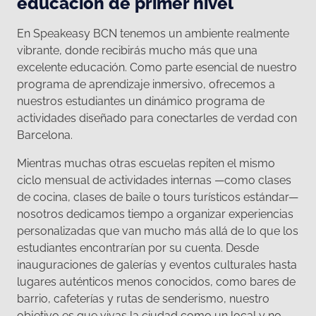
educación de primer nivel
En Speakeasy BCN tenemos un ambiente realmente
vibrante, donde recibirás mucho más que una
excelente educación. Como parte esencial de nuestro
programa de aprendizaje inmersivo, ofrecemos a
nuestros estudiantes un dinámico programa de
actividades diseñado para conectarles de verdad con
Barcelona.
Mientras muchas otras escuelas repiten el mismo
ciclo mensual de actividades internas —como clases
de cocina, clases de baile o tours turísticos estándar—
nosotros dedicamos tiempo a organizar experiencias
personalizadas que van mucho más allá de lo que los
estudiantes encontrarían por su cuenta. Desde
inauguraciones de galerías y eventos culturales hasta
lugares auténticos menos conocidos, como bares de
barrio, cafeterías y rutas de senderismo, nuestro
objetivo es que vivas la ciudad como un local y no