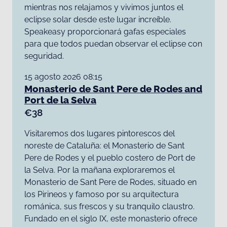
mientras nos relajamos y vivimos juntos el
eclipse solar desde este lugar increíble.
Speakeasy proporcionará gafas especiales
para que todos puedan observar el eclipse con
seguridad.
15 agosto 2026 08:15
Monasterio de Sant Pere de Rodes and
Port de la Selva
€38
Visitaremos dos lugares pintorescos del
noreste de Cataluña: el Monasterio de Sant
Pere de Rodes y el pueblo costero de Port de
la Selva. Por la mañana exploraremos el
Monasterio de Sant Pere de Rodes, situado en
los Pirineos y famoso por su arquitectura
románica, sus frescos y su tranquilo claustro.
Fundado en el siglo IX, este monasterio ofrece