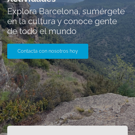
Explora Barcelona, sumérgete
en la cultura y conoce gente
de todo el mundo
Contacta con nosotros hoy