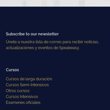
Subscribe to our newsletter
Únete a nuestra lista de correo para recibir noticias,
actualizaciones y eventos de Speakeasy.
Cursos
Cursos de larga duración
Cursos Semi-Intensivos
Otros cursos
Cursos Intensivos
Examenes oficiales