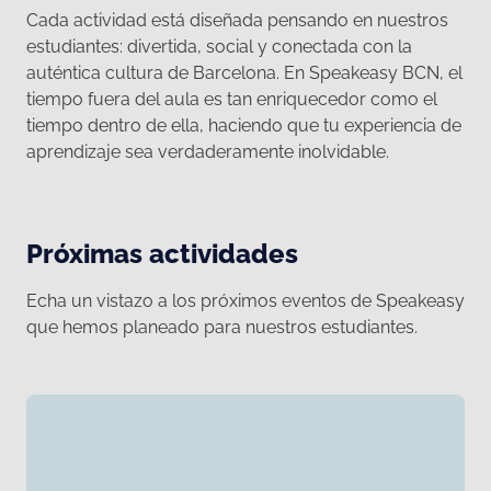
Cada actividad está diseñada pensando en nuestros
estudiantes: divertida, social y conectada con la
auténtica cultura de Barcelona. En Speakeasy BCN, el
tiempo fuera del aula es tan enriquecedor como el
tiempo dentro de ella, haciendo que tu experiencia de
aprendizaje sea verdaderamente inolvidable.
Próximas actividades
Echa un vistazo a los próximos eventos de Speakeasy
que hemos planeado para nuestros estudiantes.