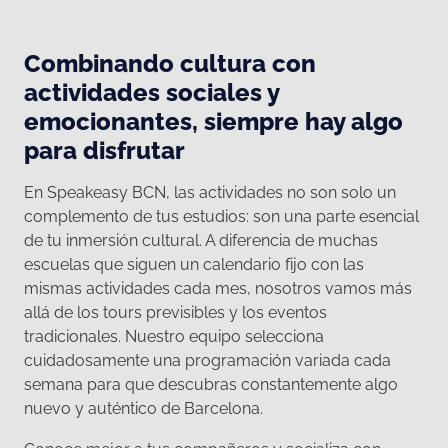
Combinando cultura con
actividades sociales y
emocionantes, siempre hay algo
para disfrutar
En Speakeasy BCN, las actividades no son solo un
complemento de tus estudios: son una parte esencial
de tu inmersión cultural. A diferencia de muchas
escuelas que siguen un calendario fijo con las
mismas actividades cada mes, nosotros vamos más
allá de los tours previsibles y los eventos
tradicionales. Nuestro equipo selecciona
cuidadosamente una programación variada cada
semana para que descubras constantemente algo
nuevo y auténtico de Barcelona.