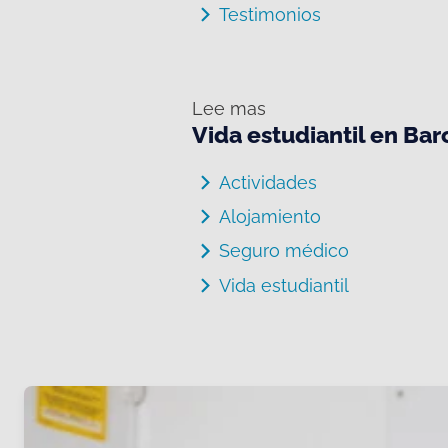
Testimonios
Lee mas
Vida estudiantil en Ba
Actividades
Alojamiento
Seguro médico
Vida estudiantil