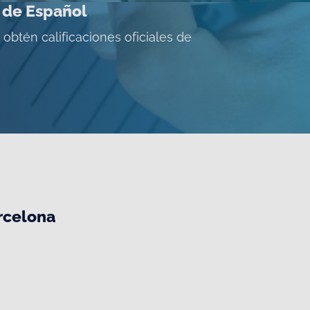
 de Español
obtén calificaciones oficiales de
rcelona