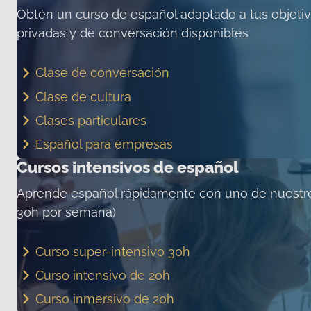
Obtén un curso de español adaptado a tus objetivo
privadas y de conversación disponibles
Clase de conversación
Clase de cultura
Clases particulares
Español para empresas
Cursos intensivos de español
Aprende español rápidamente con uno de nuestros
30h por semana)
Curso super-intensivo 30h
Curso intensivo de 20h
Curso inmersivo de 20h