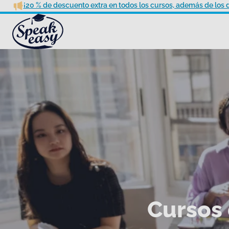
¡20 % de descuento extra en todos los cursos, además de los 
Cursos