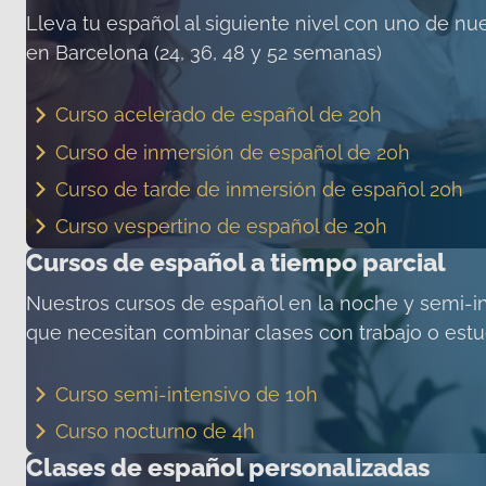
Lleva tu español al siguiente nivel con uno de nu
en Barcelona (24, 36, 48 y 52 semanas)
Curso acelerado de español de 20h
Curso de inmersión de español de 20h
Curso de tarde de inmersión de español 20h
Curso vespertino de español de 20h
Cursos de español a tiempo parcial
Nuestros cursos de español en la noche y semi-in
que necesitan combinar clases con trabajo o estud
Curso semi-intensivo de 10h
Curso nocturno de 4h
Clases de español personalizadas