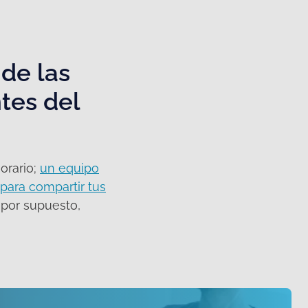
de las
tes del
orario;
un equipo
para compartir tus
, por supuesto,