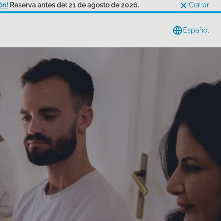
ón!
Reserva antes del 21 de agosto de 2026.
Cerrar
Español