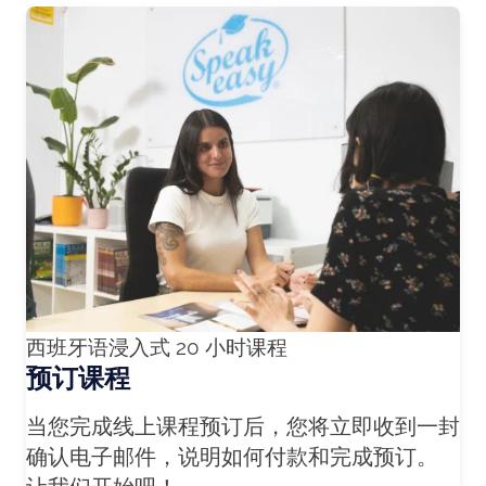
西班牙语浸入式 20 小时课程
预订课程
当您完成线上课程预订后，您将立即收到一封
确认电子邮件，说明如何付款和完成预订。