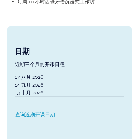
每周 10 小时西班牙语沉浸式工作坊
日期
近期三个月的开课日程
17 八月 2026
14 九月 2026
13 十月 2026
查询近期开课日期