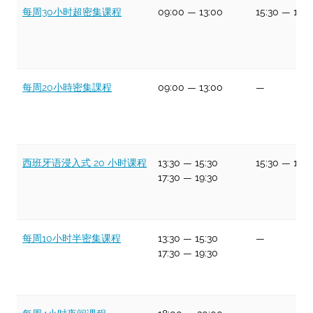
每周30小时超密集课程
09:00
—
13:00
15:30
—
17:3
每周20小時密集課程
09:00
—
13:00
—
西班牙语浸入式 20 小时课程
13:30
—
15:30
15:30
—
17:3
17:30
—
19:30
每周10小时半密集课程
13:30
—
15:30
—
17:30
—
19:30