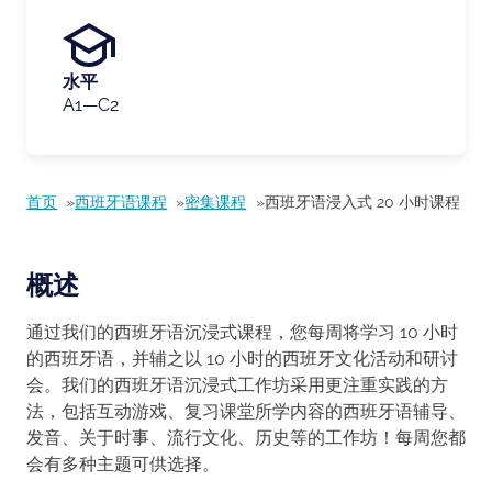
水平
A1—C2
首页
西班牙语课程
密集课程
西班牙语浸入式 20 小时课程
概述
通过我们的西班牙语沉浸式课程，您每周将学习 10 小时
的西班牙语，并辅之以 10 小时的西班牙文化活动和研讨
会。我们的西班牙语沉浸式工作坊采用更注重实践的方
法，包括互动游戏、复习课堂所学内容的西班牙语辅导、
发音、关于时事、流行文化、历史等的工作坊！每周您都
会有多种主题可供选择。