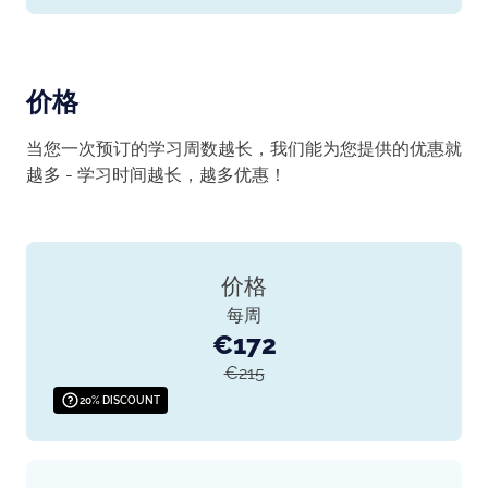
价格
当您一次预订的学习周数越长，我们能为您提供的优惠就
越多 - 学习时间越长，越多优惠！
价格
每周
€172
€215
20% DISCOUNT