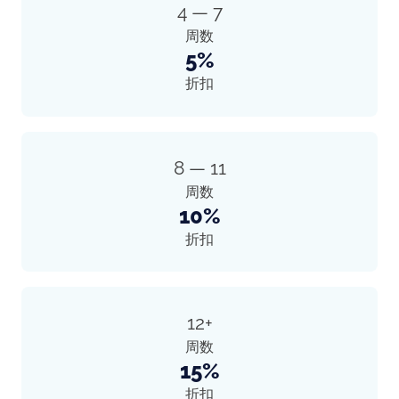
4 — 7
周数
5%
折扣
8 — 11
周数
10%
折扣
12+
周数
15%
折扣