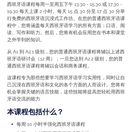
西班牙语课程每周一至周五下午 13.30 - 15.30 或 17.30 -
19.30 每天上课 2 小时。每天 15 点 30 分至 17 点 30 分举
行免费的西班牙语沉浸式工作坊。在您的普通西班牙语课
程中，您将涵盖每天西班牙语学习的所有方面：口语、阅
读、写作和听力。然后，您将有机会应用您在书本和课堂
之外学到的知识。
从 A1 到 A2.1 级别，您的普通西班牙语课程将辅以上述西
班牙语研讨会（12 周），一旦您达到 A2.2 级别，您的普
通西班牙语课程将辅以会话和商务课程。
这课程专为那些想要学习西班牙语学习实用性，同时让自
己沉浸在西班牙语和文化的各个方面的人而设计。您将有
机会掌握关键的语言技能，这些技能将提高您轻松用西班
牙语交流的能力.
本课程包括什么？
每周 10 小时半强化西班牙语课程