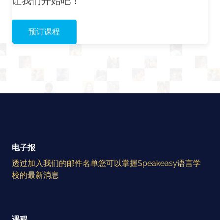
让我们开始吧！
预订课程
电子报
透过加入我们的邮件名单您可以掌握Speakeasy语言学
校的最新消息
课程