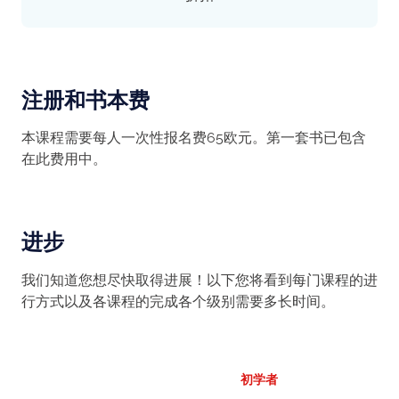
注册和书本费
本课程需要每人一次性报名费65欧元。第一套书已包含
在此费用中。
进步
我们知道您想尽快取得进展！以下您将看到每门课程的进
行方式以及各课程的完成各个级别需要多长时间。
初学者