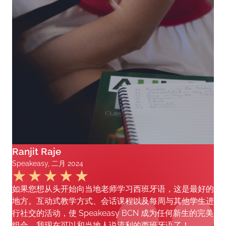
Ranjit Raje
Speakeasy, 二月 2024
如果您想从头开始向当地老师学习西班牙语，这是最好的
地方。互动式教学方式、会话课程以及每周与其他学生进
行社交的活动，使 Speakeasy BCN 成为任何新生的完美
组合。我现在可以和当地人说流利的西班牙语了！