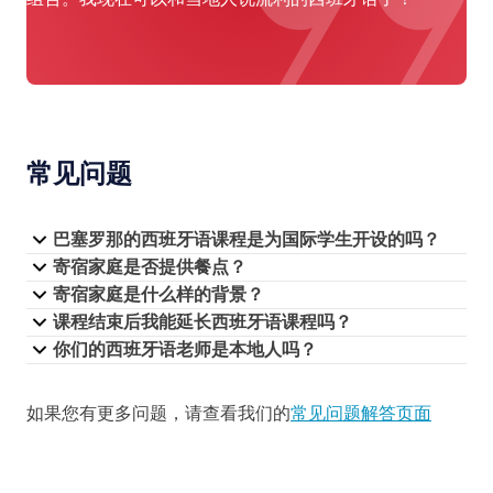
常见问题
巴塞罗那的西班牙语课程是为国际学生开设的吗？
寄宿家庭是否提供餐点？
寄宿家庭是什么样的背景？
课程结束后我能延长西班牙语课程吗？
你们的西班牙语老师是本地人吗？
如果您有更多问题，请查看我们的
常见问题解答页面