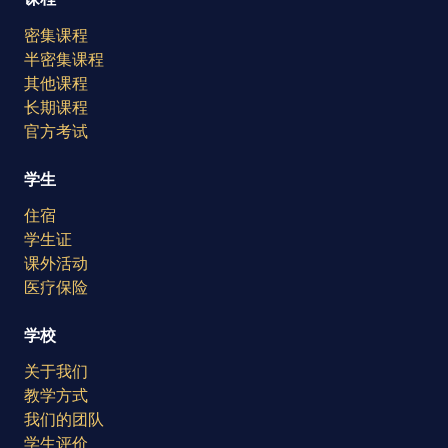
密集课程
半密集课程
其他课程
长期课程
官方考试
学生
住宿
学生证
课外活动
医疗保险
学校
关于我们
教学方式
我们的团队
学生评价