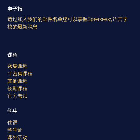
电子报
透过加入我们的邮件名单您可以掌握Speakeasy语言学
校的最新消息
课程
密集课程
半密集课程
其他课程
长期课程
官方考试
学生
住宿
学生证
课外活动