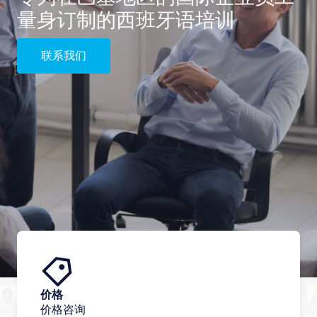
量身订制的西班牙语培训
联系我们
价格
价格咨询