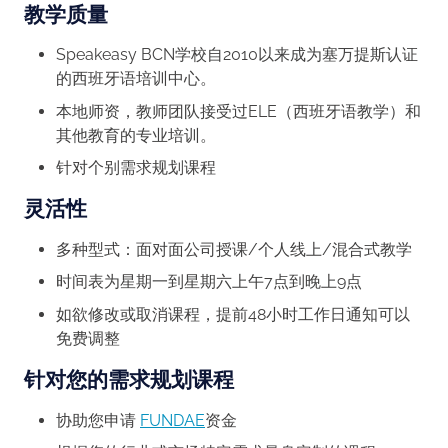
教学质量
Speakeasy BCN学校自2010以来成为塞万提斯认证
的西班牙语培训中心。
本地师资，教师团队接受过ELE（西班牙语教学）和
其他教育的专业培训。
针对个别需求规划课程
灵活性
多种型式：面对面公司授课/个人线上/混合式教学
时间表为星期一到星期六上午7点到晚上9点
如欲修改或取消课程，提前48小时工作日通知可以
免费调整
针对您的需求规划课程
协助您申请
FUNDAE
资金