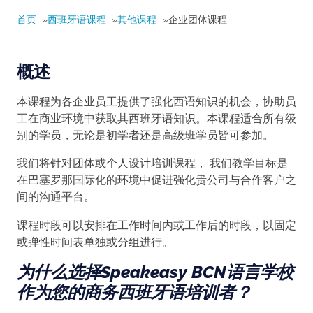
首页
西班牙语课程
其他课程
企业团体课程
概述
本课程为各企业员工提供了强化西语知识的机会，协助员
工在商业环境中获取其西班牙语知识。本课程适合所有级
别的学员，无论是初学者还是高级班学员皆可参加。
我们将针对团体或个人设计培训课程， 我们教学目标是
在巴塞罗那国际化的环境中促进强化贵公司与合作客户之
间的沟通平台。
课程时段可以安排在工作时间内或工作后的时段，以固定
或弹性时间表单独或分组进行。
为什么选择Speakeasy BCN语言学校
作为您的商务西班牙语培训者？