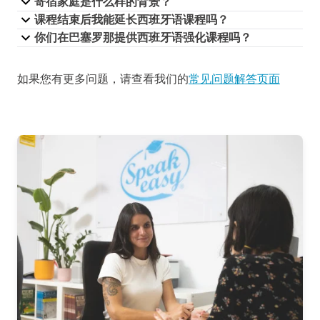
寄宿家庭是什么样的背景？
课程结束后我能延长西班牙语课程吗？
你们在巴塞罗那提供西班牙语强化课程吗？
如果您有更多问题，请查看我们的
常见问题解答页面