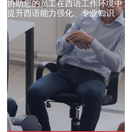
协助您的员工在西语工作环境中
提升西语能力强化、专业知识