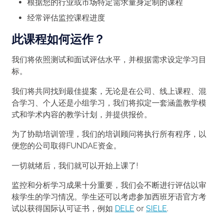
根据您的行业或市场特定需求量身定制的课程
经常评估监控课程进度
此课程如何运作？
我们将依照测试和面试评估水平，并根据需求设定学习目
标。
我们将共同找到最佳提案，无论是在公司、线上课程、混
合学习、个人还是小组学习，我们将拟定一套涵盖教学模
式和学术内容的教学计划，并提供报价。
为了协助培训管理，我们的培训顾问将执行所有程序，以
便您的公司取得FUNDAE资金。
一切就绪后，我们就可以开始上课了!
监控和分析学习成果十分重要，我们会不断进行评估以审
核学生的学习情况。学生还可以考虑参加西班牙语官方考
试以获得国际认可证书，例如
DELE
or
SIELE
.