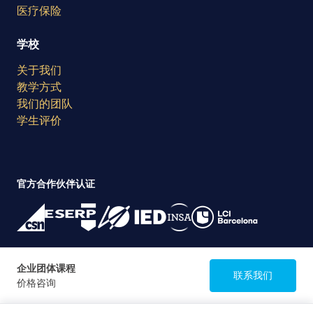
医疗保险
学校
关于我们
教学方式
我们的团队
学生评价
官方合作伙伴认证
考试中心认可
企业团体课程
联系我们
价格咨询