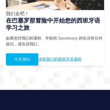
我们走吧！
在巴塞罗那冒险中开始您的西班牙语
学习之旅
如果您对我们的课程、学校和 Speakeasy 的生活有任何
疑问，请告诉我们。
今天询问
浏览我们的西班牙语课程