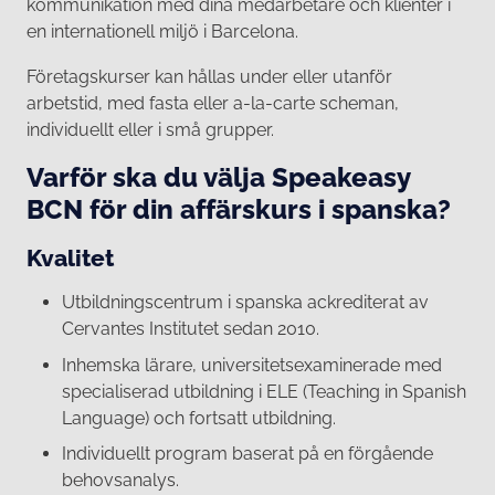
kommunikation med dina medarbetare och klienter i
en internationell miljö i Barcelona.
Företagskurser kan hållas under eller utanför
arbetstid, med fasta eller a-la-carte scheman,
individuellt eller i små grupper.
Varför ska du välja Speakeasy
BCN för din affärskurs i spanska?
Kvalitet
Utbildningscentrum i spanska ackrediterat av
Cervantes Institutet sedan 2010.
Inhemska lärare, universitetsexaminerade med
specialiserad utbildning i ELE (Teaching in Spanish
Language) och fortsatt utbildning.
Individuellt program baserat på en förgående
behovsanalys.