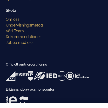
Skola
Om oss
Undervisningsmetod
Vårt Team
Rekommendationer
Jobba med oss
Officiell partnercertifiering
Erkännande av examenscenter