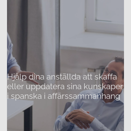
Hjälp dina anställda att skaffa
eller uppdatera sina kunskaper
i spanska i affärssammanhang