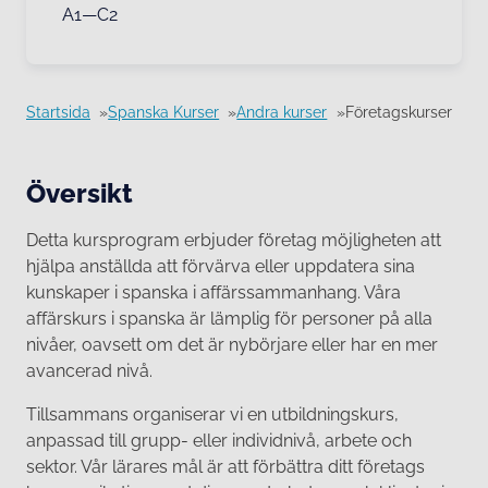
A1—C2
Startsida
Spanska Kurser
Andra kurser
Företagskurser
Översikt
Detta kursprogram erbjuder företag möjligheten att
hjälpa anställda att förvärva eller uppdatera sina
kunskaper i spanska i affärssammanhang. Våra
affärskurs i spanska är lämplig för personer på alla
nivåer, oavsett om det är nybörjare eller har en mer
avancerad nivå.
Tillsammans organiserar vi en utbildningskurs,
anpassad till grupp- eller individnivå, arbete och
sektor. Vår lärares mål är att förbättra ditt företags