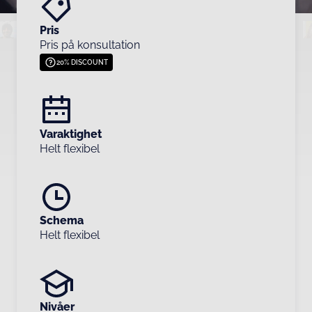
Pris
Pris på konsultation
20% DISCOUNT
Varaktighet
Helt flexibel
Schema
Helt flexibel
Nivåer