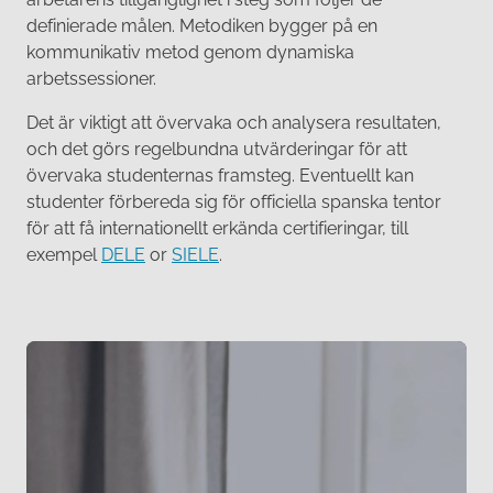
definierade målen. Metodiken bygger på en
kommunikativ metod genom dynamiska
arbetssessioner.
Det är viktigt att övervaka och analysera resultaten,
och det görs regelbundna utvärderingar för att
övervaka studenternas framsteg. Eventuellt kan
studenter förbereda sig för officiella spanska tentor
för att få internationellt erkända certifieringar, till
exempel
DELE
or
SIELE
.