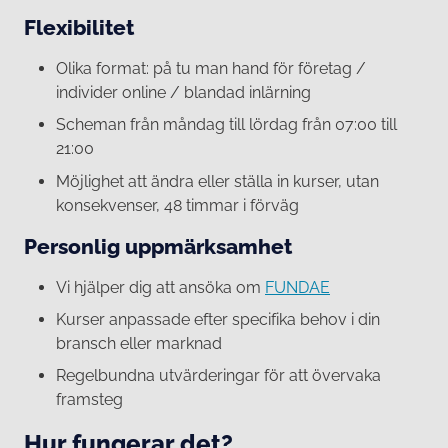
Flexibilitet
Olika format: på tu man hand för företag /
individer online / blandad inlärning
Scheman från måndag till lördag från 07:00 till
21:00
Möjlighet att ändra eller ställa in kurser, utan
konsekvenser, 48 timmar i förväg
Personlig uppmärksamhet
Vi hjälper dig att ansöka om
FUNDAE
Kurser anpassade efter specifika behov i din
bransch eller marknad
Regelbundna utvärderingar för att övervaka
framsteg
Hur fungerar det?