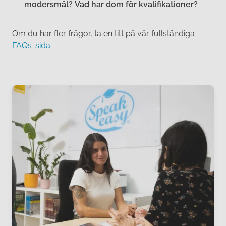
modersmål? Vad har dom för kvalifikationer?
Om du har fler frågor, ta en titt på vår fullständiga
FAQs-sida
.