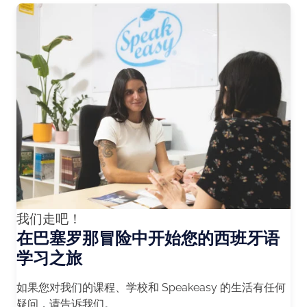
我们走吧！
在巴塞罗那冒险中开始您的西班牙语
学习之旅
如果您对我们的课程、学校和 Speakeasy 的生活有任何
疑问，请告诉我们。