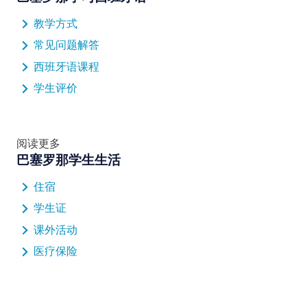
教学方式
常见问题解答
西班牙语课程
学生评价
阅读更多
巴塞罗那学生生活
住宿
学生证
课外活动
医疗保险