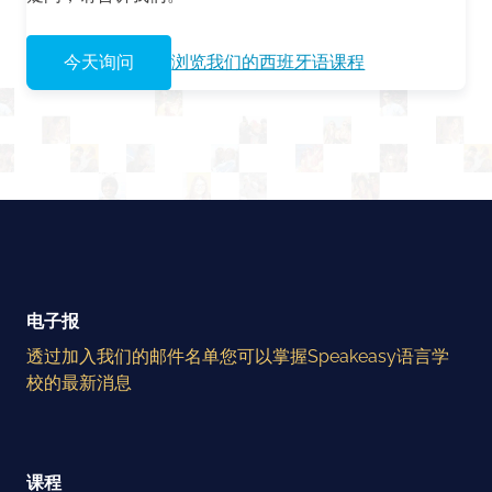
今天询问
浏览我们的西班牙语课程
电子报
透过加入我们的邮件名单您可以掌握Speakeasy语言学
校的最新消息
课程