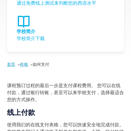
通过免费线上测试来判断您的西语水平
学校简介
学校简介下载
首页
价格
如何支付
课程预订过程的最后一步是支付课程费用。 您可以在线
付款，通过银行转账，甚至可以来学校支付，选择最适合
您的方式操作。
线上付款
使用我们的在线支付表格，您可以快速安全地完成付款。