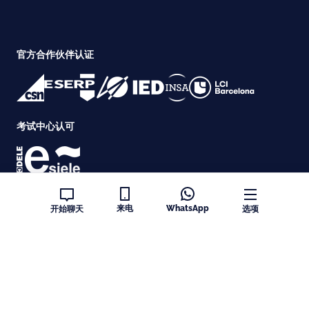
官方合作伙伴认证
考试中心认可
认证
来电
WhatsApp
开始聊天
选项
Copyright © Speakeasy BCN 2026