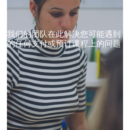
我们的团队在此解决您可能遇到
的任何支付或预订课程上的问题