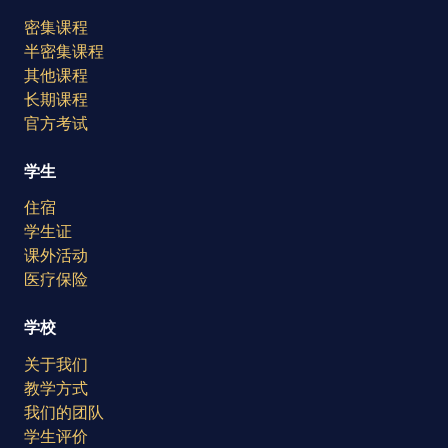
密集课程
半密集课程
其他课程
长期课程
官方考试
学生
住宿
学生证
课外活动
医疗保险
学校
关于我们
教学方式
我们的团队
学生评价