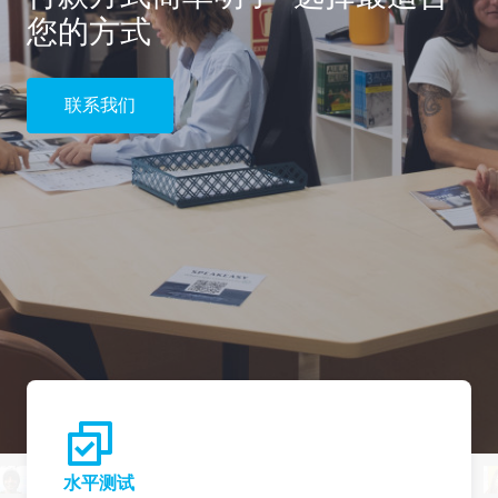
您的方式
联系我们
水平测试