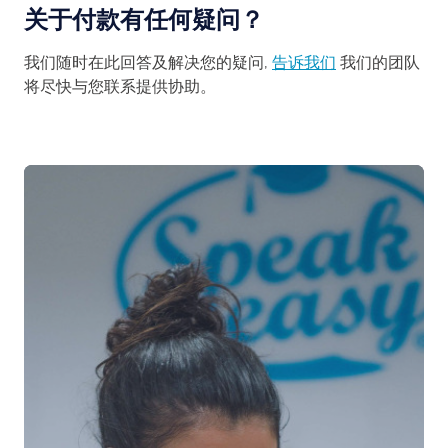
关于付款有任何疑问？
我们随时在此回答及解决您的疑问,
告诉我们
我们的团队
将尽快与您联系提供协助。