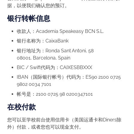
据，以便我们确认您的预订。
银行转帐信息
收款人：Academia Speakeasy BCN S.L.
银行名称为：CaixaBank
银行地址为：Ronda Sant Antoni, 58
08001, Barcelona, Spain
BIC / Swift代码为：CAIXESBBXXX
IBAN（国际银行帐号）代码为：ES90 2100 0725
9802 0034 7101
帐号是：2100 0725 98 0200347101
在校付款
您可以至学校前台使用信用卡（美国运通卡和Diners除
外）付款，或者您也可以现金支付。