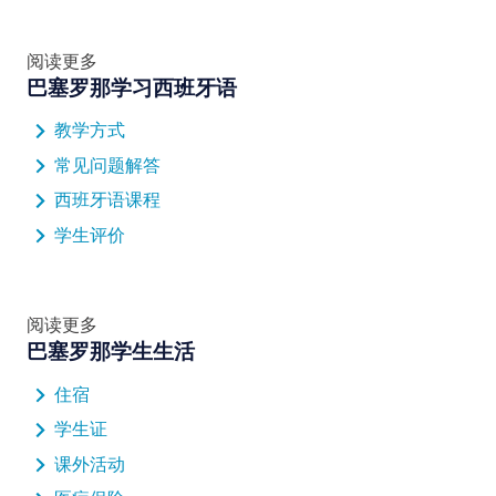
阅读更多
巴塞罗那学习西班牙语
教学方式
常见问题解答
西班牙语课程
学生评价
阅读更多
巴塞罗那学生生活
住宿
学生证
课外活动