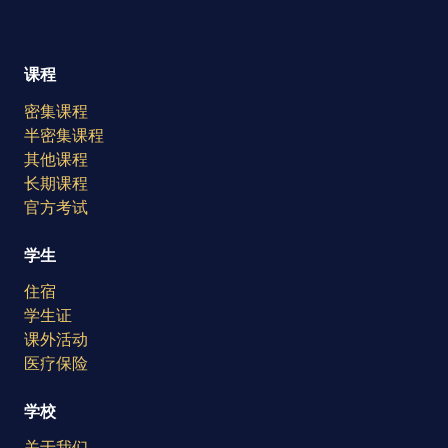
课程
密集课程
半密集课程
其他课程
长期课程
官方考试
学生
住宿
学生证
课外活动
医疗保险
学校
关于我们