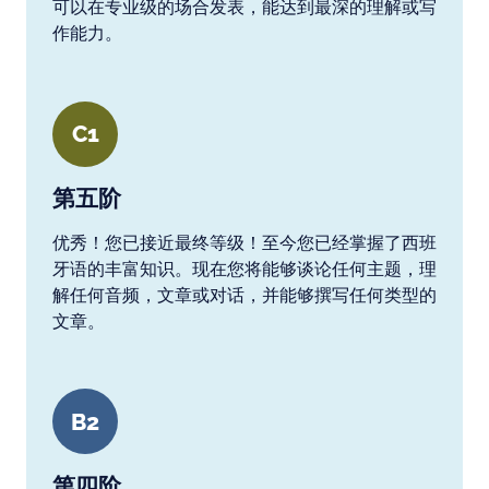
可以在专业级的场合发表，能达到最深的理解或写
作能力。
C1
第五阶
优秀！您已接近最终等级！至今您已经掌握了西班
牙语的丰富知识。现在您将能够谈论任何主题，理
解任何音频，文章或对话，并能够撰写任何类型的
文章。
B2
第四阶