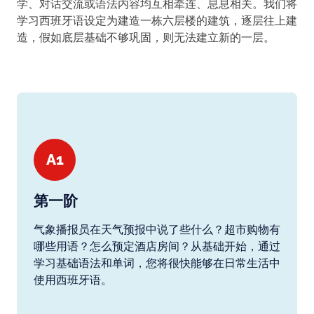
学、对话交流或语法内容均互相牵连、息息相关。我们将
学习西班牙语设定为建造一栋六层楼的建筑，逐层往上建
造，假如底层基础不够巩固，则无法建立新的一层。
A1
第一阶
气象播报员在天气预报中说了些什么？超市购物有
哪些用语？怎么预定酒店房间？从基础开始，通过
学习基础语法和单词，您将很快能够在日常生活中
使用西班牙语。