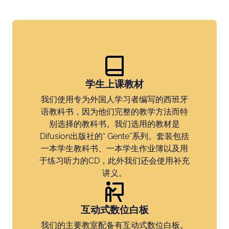
学生上课教材
我们使用专为外国人学习者编写的西班牙
语教科书，因为他们完整的教学方法而特
别选择的教科书。我们选用的教材是
Difusion出版社的“ Gente”系列。套装包括
一本学生教科书、一本学生作业簿以及用
于练习听力的CD，此外我们还会使用补充
讲义。
互动式数位白板
我们的主要教室配备有互动式数位白板。