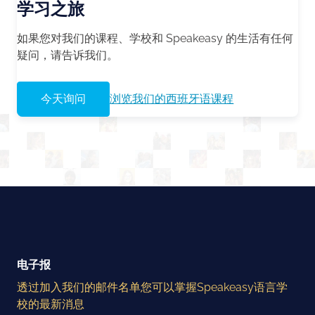
学习之旅
如果您对我们的课程、学校和 Speakeasy 的生活有任何
疑问，请告诉我们。
今天询问
浏览我们的西班牙语课程
电子报
透过加入我们的邮件名单您可以掌握Speakeasy语言学
校的最新消息