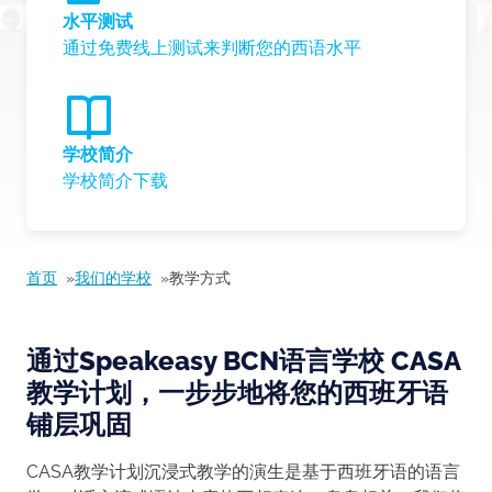
水平测试
通过免费线上测试来判断您的西语水平
学校简介
学校简介下载
首页
我们的学校
教学方式
通过Speakeasy BCN语言学校 CASA
教学计划，一步步地将您的西班牙语
铺层巩固
CASA教学计划沉浸式教学的演生是基于西班牙语的语言