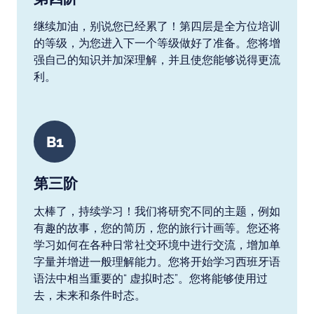
继续加油，别说您已经累了！第四层是全方位培训
的等级，为您进入下一个等级做好了准备。您将增
强自己的知识并加深理解，并且使您能够说得更流
利。
B1
第三阶
太棒了，持续学习！我们将研究不同的主题，例如
有趣的故事，您的简历，您的旅行计画等。您还将
学习如何在各种日常社交环境中进行交流，增加单
字量并增进一般理解能力。您将开始学习西班牙语
语法中相当重要的“ 虚拟时态”。您将能够使用过
去，未来和条件时态。