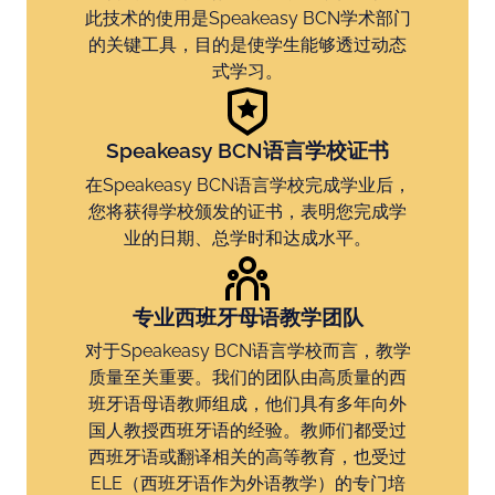
此技术的使用是Speakeasy BCN学术部门
的关键工具，目的是使学生能够透过动态
式学习。
Speakeasy BCN语言学校证书
在Speakeasy BCN语言学校完成学业后，
您将获得学校颁发的证书，表明您完成学
业的日期、总学时和达成水平。
专业西班牙母语教学团队
对于Speakeasy BCN语言学校而言，教学
质量至关重要。我们的团队由高质量的西
班牙语母语教师组成，他们具有多年向外
国人教授西班牙语的经验。教师们都受过
西班牙语或翻译相关的高等教育，也受过
ELE（西班牙语作为外语教学）的专门培