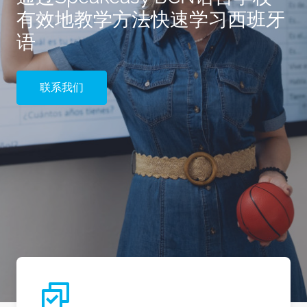
有效地教学方法快速学习西班牙
语
联系我们