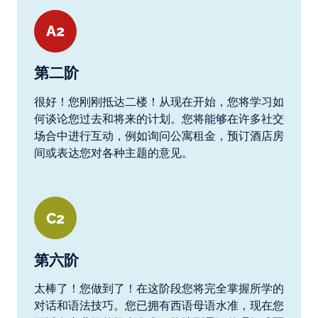
A2
第二阶
很好！您刚刚抵达二楼！从现在开始，您将学习如
何谈论您过去和将来的计划。您将能够在许多社交
场合中进行互动，例如询问公寓租金，预订酒店房
间或表达您对各种主题的意见。
C2
第六阶
太棒了！您做到了！在这阶段您将完全掌握所学的
对话和语法技巧。您已拥有西语母语水准，现在您