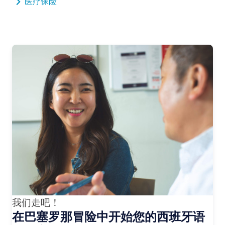
医疗保险
我们走吧！
在巴塞罗那冒险中开始您的西班牙语