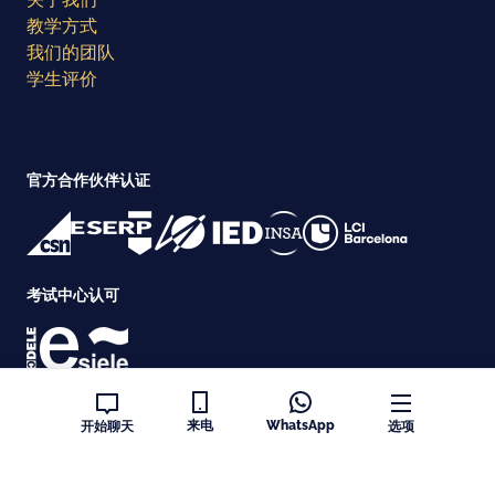
教学方式
我们的团队
学生评价
官方合作伙伴认证
考试中心认可
认证
来电
WhatsApp
开始聊天
选项