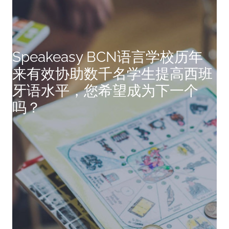
Speakeasy BCN语言学校历年
来有效协助数千名学生提高西班
牙语水平，您希望成为下一个
吗？