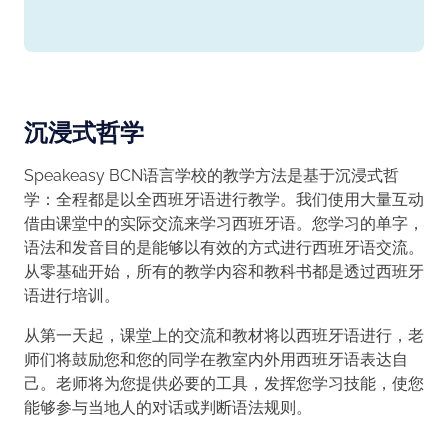
沉浸式哲学
Speakeasy BCN语言学校的教学方法是基于沉浸式哲
学：全程都是以全西班牙语进行教学。我们使用大量互动
借由课堂中的实际交流来学习西班牙语。您学习的单字，
语法和发音目的是能够以有效的方式进行西班牙语交流。
从零基础开始，所有的教学内容和教科书都是透过西班牙
语进行培训。
从第一天起，课堂上的交流和教材将以西班牙语进行，老
师们将鼓励您和您的同学在教室内外用西班牙语表达自
己。老师将为您提供必要的工具，发挥您学习技能，使您
能够参与当地人的对话或判断语法规则。