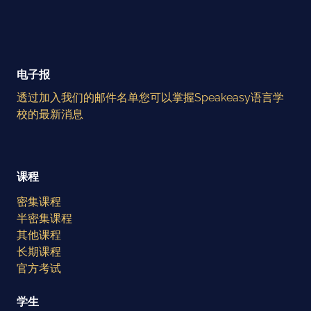
电子报
透过加入我们的邮件名单您可以掌握Speakeasy语言学
校的最新消息
课程
密集课程
半密集课程
其他课程
长期课程
官方考试
学生