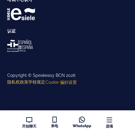
认证
Copyright © Speakeasy BCN 2026
隐私权政策
学校规定
Cookie 偏好设置
来电
WhatsApp
开始聊天
选项