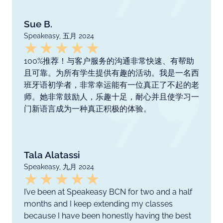
Sue B.
Speakeasy, 五月 2024
100%推荐！与客户服务的沟通非常快速、有帮助
且可靠。为所有学生提供有趣的活动。我是一名西
班牙语初学者，非常幸运能有一位真正了不起的老
师。她非常鼓励人，乐趣十足，耐心并且使学习一
门新语言成为一种真正积极的体验。
Tala Alatassi
Speakeasy, 九月 2024
I’ve been at Speakeasy BCN for two and a half
months and I keep extending my classes
because I have been honestly having the best