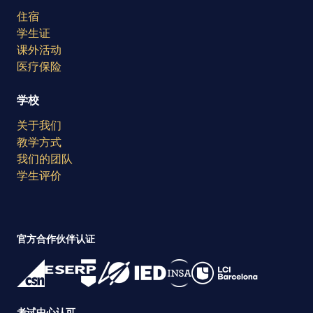
住宿
学生证
课外活动
医疗保险
学校
关于我们
教学方式
我们的团队
学生评价
官方合作伙伴认证
考试中心认可