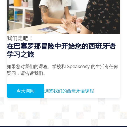
我们走吧！
在巴塞罗那冒险中开始您的西班牙语
学习之旅
如果您对我们的课程、学校和 Speakeasy 的生活有任何
疑问，请告诉我们。
今天询问
浏览我们的西班牙语课程