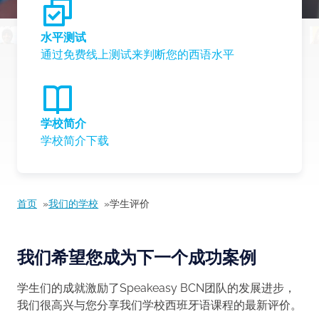
水平测试
通过免费线上测试来判断您的西语水平
学校简介
学校简介下载
首页
我们的学校
学生评价
我们希望您成为下一个成功案例
学生们的成就激励了Speakeasy BCN团队的发展进步，
我们很高兴与您分享我们学校西班牙语课程的最新评价。