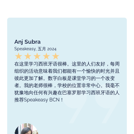
Anj Subra
Speakeasy, 五月 2024
在这里学习西班牙语很棒。这里的人们友好，每周
组织的活动意味着我们都能有一个愉快的时光并且
彼此更加了解。数字白板是课堂学习的一个改变
者。我的老师很棒，学校的位置非常中心。我毫不
犹豫地向任何有兴趣在巴塞罗那学习西班牙语的人
推荐Speakeasy BCN！