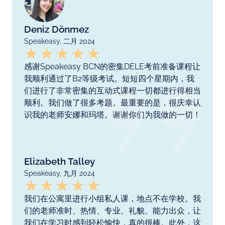
Deniz Dönmez
Speakeasy, 二月 2024
感谢Speakeasy BCN的密集DELE考前准备课程让
我顺利通过了B2等级考试。短短四个星期内，我
们进行了非常密集的互动式课程一切都进行得相当
顺利。我们做了很多考题。最重要的是，很庆幸认
识我的老师安娜和玛塔。谢谢你们为我做的一切！
Elizabeth Talley
Speakeasy, 九月 2024
我们在公寓里进行小组私人课，地点不在学校。我
们的老师准时、热情、专业、礼貌、能力出众，让
我们在学习时感到轻松愉快，真的很棒。此外，这