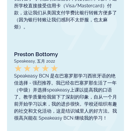
所学校直接接受信用卡（Visa/Mastercard）付
款，这让我们从美国支付学费比银行转账方便多了
（因为银行转账让我们感到不太舒服，也太麻
烦）。
Preston Bottomy
Speakeasy, 五月 2022
Speakeasy BCN 是在巴塞罗那学习西班牙语的绝
佳选择 - 强烈推荐。我已经在巴塞罗那生活了一年
（中级）并选择speakeasy上课以提高我的口语
了。教学质量给我留下了深刻的印象，自从一个月
前开始学习以来，我的进步很快。学校还组织有趣
的社交和文化活动，这是结识城里人的好方法。我
很高兴能在 Speakeasy BCN 继续我的学习！