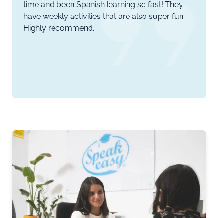
time and been Spanish learning so fast! They
have weekly activities that are also super fun.
Highly recommend.