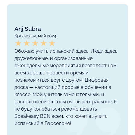
Anj Subra
Speakeasy, май 2024
Обожаю учить испанский здесь. Люди здесь
дружелюбные, и организованные
еженедельные мероприятия позволяют нам
всем хорошо провести время и
познакомиться друг с другом. Цифровая
доска — настоящий прорыв в обучении в
классе. Мой учитель замечательный, и
расположение школы очень центральное. Я
не буду колебаться рекомендовать
Speakeasy BCN всем, кто хочет выучить
испанский в Барселоне!