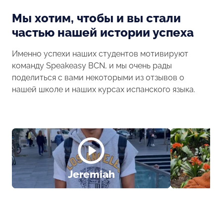
Мы хотим, чтобы и вы стали
частью нашей истории успеха
Именно успехи наших студентов мотивируют
команду Speakeasy BCN, и мы очень рады
поделиться с вами некоторыми из отзывов о
нашей школе и наших курсах испанского языка.
Jeremiah