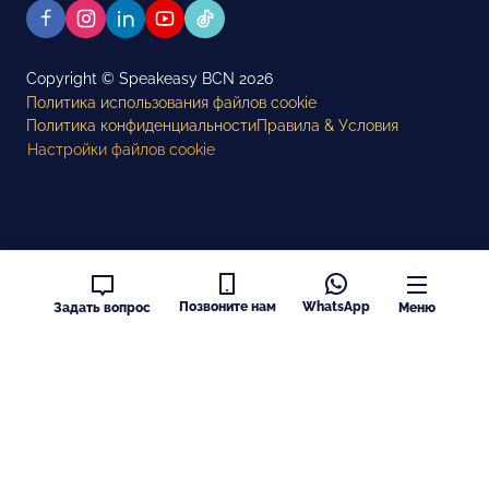
Copyright © Speakeasy BCN 2026
Политика использования файлов cookie
Политика конфиденциальности
Правила & Условия
Настройки файлов cookie
Позвоните нам
WhatsApp
Задать вопрос
Меню