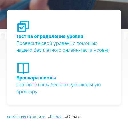
Тест на определение уровня
Проверьте свой уровень с помощью
нашего бесплатного онлайн-теста уровня
Брошюра школы
Скачайте нашу бесплатную школьную
брошюру
домашняя страница
Школа
Отзывы