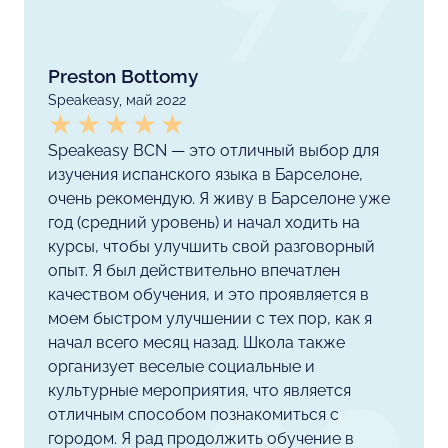
Preston Bottomy
Speakeasy, май 2022
Speakeasy BCN — это отличный выбор для
изучения испанского языка в Барселоне,
очень рекомендую. Я живу в Барселоне уже
год (средний уровень) и начал ходить на
курсы, чтобы улучшить свой разговорный
опыт. Я был действительно впечатлен
качеством обучения, и это проявляется в
моем быстром улучшении с тех пор, как я
начал всего месяц назад. Школа также
организует веселые социальные и
культурные мероприятия, что является
отличным способом познакомиться с
городом. Я рад продолжить обучение в