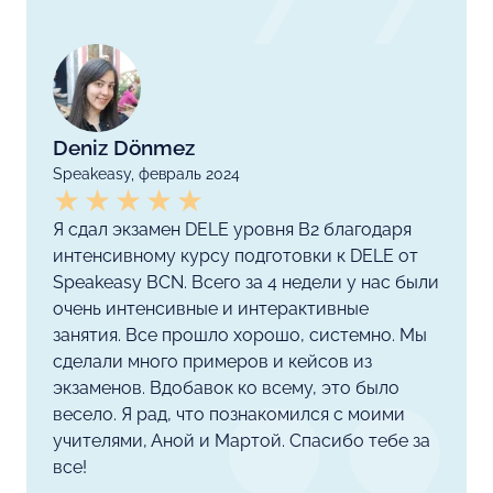
Deniz Dönmez
Speakeasy, февраль 2024
Я сдал экзамен DELE уровня B2 благодаря
интенсивному курсу подготовки к DELE от
Speakeasy BCN. Всего за 4 недели у нас были
очень интенсивные и интерактивные
занятия. Все прошло хорошо, системно. Мы
сделали много примеров и кейсов из
экзаменов. Вдобавок ко всему, это было
весело. Я рад, что познакомился с моими
учителями, Аной и Мартой. Спасибо тебе за
все!