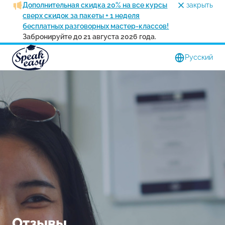
Дополнительная скидка 20% на все курсы
закрыть
сверх скидок за пакеты + 1 неделя
бесплатных разговорных мастер-классов!
Забронируйте до 21 августа 2026 года.
Pусский
Отзывы