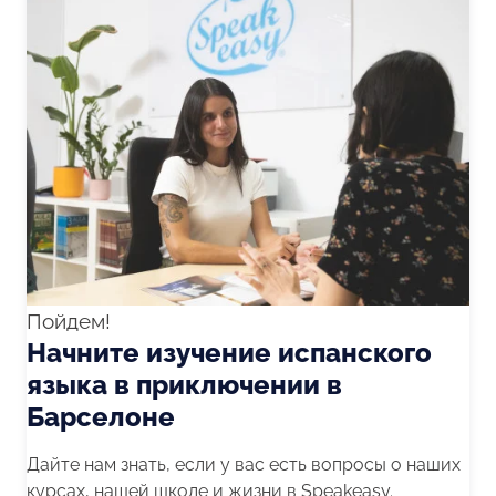
Пойдем!
Начните изучение испанского
языка в приключении в
Барселоне
Дайте нам знать, если у вас есть вопросы о наших
курсах, нашей школе и жизни в Speakeasy.