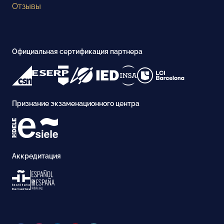
Отзывы
Официальная сертификация партнера
Признание экзаменационного центра
Аккредитация