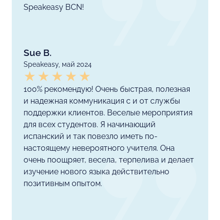
Speakeasy BCN!
Sue B.
Speakeasy, май 2024
100% рекомендую! Очень быстрая, полезная
и надежная коммуникация с и от службы
поддержки клиентов. Веселые мероприятия
для всех студентов. Я начинающий
испанский и так повезло иметь по-
настоящему невероятного учителя. Она
очень поощряет, весела, терпелива и делает
изучение нового языка действительно
позитивным опытом.