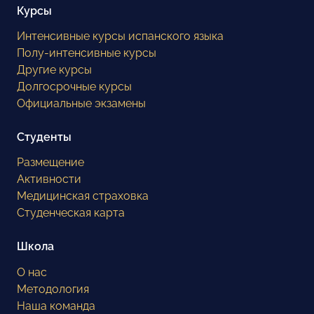
Курсы
Интенсивные курсы испанского языка
Полу-интенсивные курсы
Другие курсы
Долгосрочные курсы
Официальные экзамены
Студенты
Размещение
Активности
Медицинская страховка
Студенческая карта
Школа
О нас
Методология
Наша команда