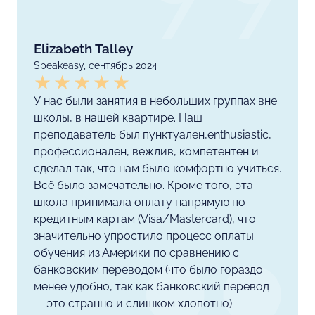
Elizabeth Talley
Speakeasy, сентябрь 2024
У нас были занятия в небольших группах вне
школы, в нашей квартире. Наш
преподаватель был пунктуален,enthusiastic,
профессионален, вежлив, компетентен и
сделал так, что нам было комфортно учиться.
Всё было замечательно. Кроме того, эта
школа принимала оплату напрямую по
кредитным картам (Visa/Mastercard), что
значительно упростило процесс оплаты
обучения из Америки по сравнению с
банковским переводом (что было гораздо
менее удобно, так как банковский перевод
— это странно и слишком хлопотно).