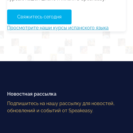
Свяжитесь сегодня
Просмотрите наши курсы испанского языка
Новостная рассылка
Подпишитесь на нашу рассылку для новостей,
обновлений и событий от Speakeasy.