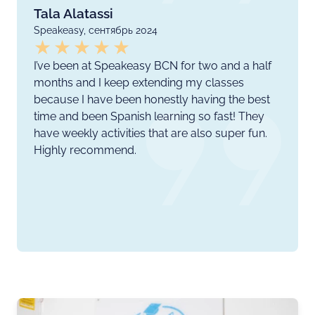
Tala Alatassi
Speakeasy, сентябрь 2024
I’ve been at Speakeasy BCN for two and a half
months and I keep extending my classes
because I have been honestly having the best
time and been Spanish learning so fast! They
have weekly activities that are also super fun.
Highly recommend.