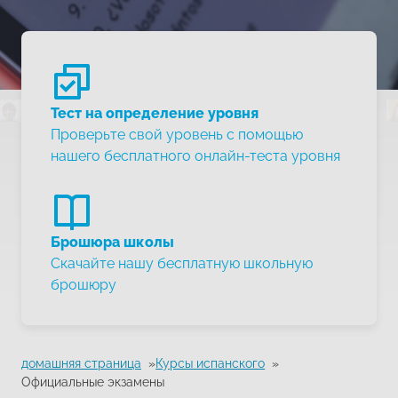
Тест на определение уровня
Проверьте свой уровень с помощью
нашего бесплатного онлайн-теста уровня
Брошюра школы
Скачайте нашу бесплатную школьную
брошюру
домашняя страница
Курсы испанского
Официальные экзамены