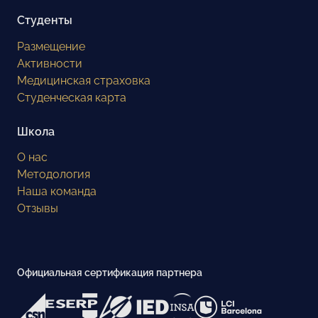
Студенты
Размещение
Активности
Медицинская страховка
Студенческая карта
Школа
О нас
Методология
Наша команда
Отзывы
Официальная сертификация партнера