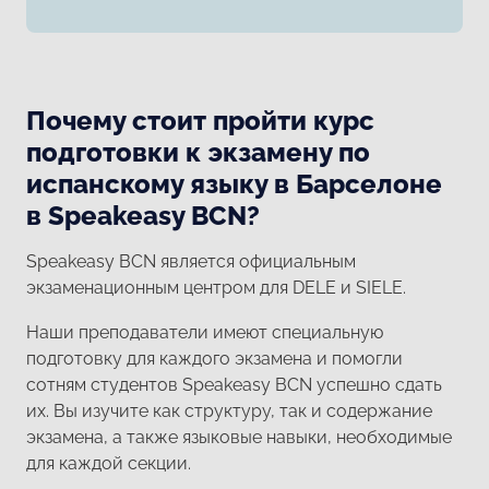
Почему стоит пройти курс
подготовки к экзамену по
испанскому языку в Барселоне
в Speakeasy BCN?
Speakeasy BCN является официальным
экзаменационным центром для DELE и SIELE.
Наши преподаватели имеют специальную
подготовку для каждого экзамена и помогли
сотням студентов Speakeasy BCN успешно сдать
их. Вы изучите как структуру, так и содержание
экзамена, а также языковые навыки, необходимые
для каждой секции.