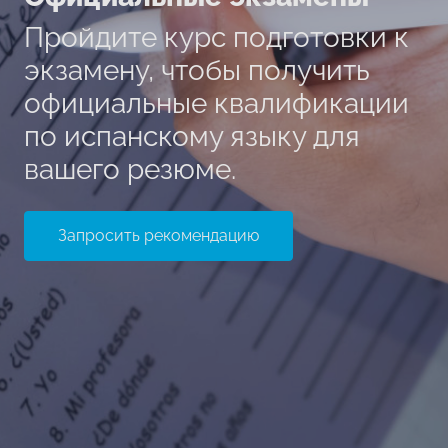
Пройдите курс подготовки к
экзамену, чтобы получить
официальные квалификации
по испанскому языку для
вашего резюме.
Запросить рекомендацию