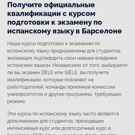
Получите официальные
квалификации с курсом
подготовки к экзамену по
испанскому языку в Барселоне
Наши курсы подготовки к экзаменам по
испанскому языку предназначены для студентов,
желающих подтвердить свои навыки владения
испанским языком. Независимо от того, выбираете
ли вы экзамен DELE или SIELE, вы получите
квалификации, которые повлияют на
работодателей, команды приемной комиссии
университетов и другие программы, требующие
резюме.
Эти курсы по испанскому языку часто являются
дополнением для студентов, проходящих
интенсивный курс или долгосрочный курс в