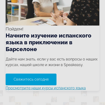
Пойдем!
Начните изучение испанского
языка в приключении в
Барселоне
Дайте нам знать, если у вас есть вопросы о наших
курсах, нашей школе и жизни в Speakeasy.
Свяжитесь сегодня
Просмотрите наши курсы испанского языка