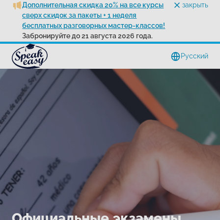
Дополнительная скидка 20% на все курсы
закрыть
сверх скидок за пакеты + 1 неделя
бесплатных разговорных мастер-классов!
Забронируйте до 21 августа 2026 года.
Pусский
Официальные экзамены