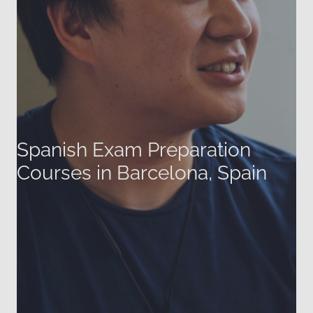
Spanish Exam Preparation
Courses in Barcelona, Spain