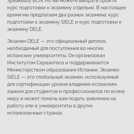
Speakeasy BCN. Но вы можете выбрать пройти
курс подготовки к экзамену отдельно. В настоящее
время мы предлагаем два разных экзамена: курс
подготовки к экзамену SIELE и курс подготовки к
экзамену DELE.
Экзамен DELE — это официальный диплом,
необходимый для поступления во многие
испанские университеты. Он организован
Институтом Сервантеса и поддерживается
Министерством образования Испании. Экзамен
SIELE — это глобальный экзамен, используемый
для сертификации уровня владения испанским
языком для студентов и профессионалов по всему
миру и может помочь вам подать заявление на
работу или в университеты в других
испаноязычных странах.