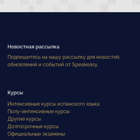
Новостная рассылка
Подпишитесь на нашу рассылку для новостей,
обновлений и событий от Speakeasy.
Курсы
Интенсивные курсы испанского языка
Полу-интенсивные курсы
Другие курсы
Долгосрочные курсы
Официальные экзамены