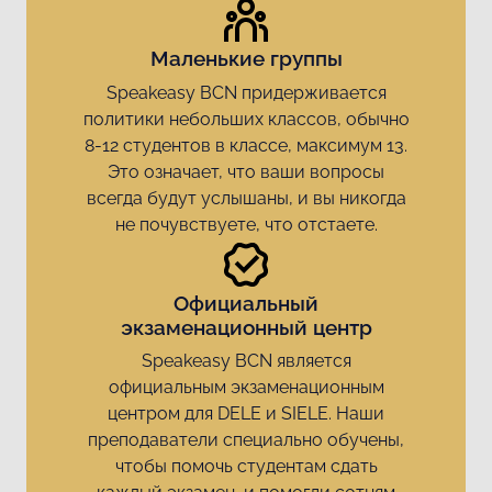
Маленькие группы
Speakeasy BCN придерживается
политики небольших классов, обычно
8-12 студентов в классе, максимум 13.
Это означает, что ваши вопросы
всегда будут услышаны, и вы никогда
не почувствуете, что отстаете.
Официальный
экзаменационный центр
Speakeasy BCN является
официальным экзаменационным
центром для DELE и SIELE. Наши
преподаватели специально обучены,
чтобы помочь студентам сдать