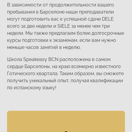
В зависимости от продолжительности вашего
пребывания в Барселоне наши преподаватели
могут подготовить вас к успешной сдаче DELE
всего за две недели и SIELE за менее чем три
недели. Мы также предлагаем более долгосрочные
курсы подготовки к экзаменам, если вам нужно
меньше часов занятий в неделю.
Школа Speakeasy BCN расположена в самом
сердце Барселоны, на краю всемирно известного
Готического квартала. Таким образом, вы сможете
получить уникальный опыт, получая квалификации
по испанскому языку!