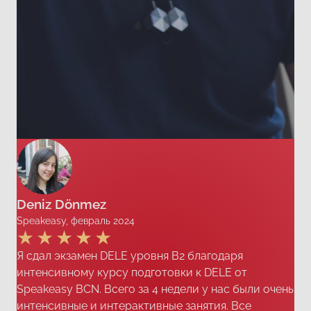
Deniz Dönmez
Speakeasy, февраль 2024
Я сдал экзамен DELE уровня B2 благодаря
интенсивному курсу подготовки к DELE от
Speakeasy BCN. Всего за 4 недели у нас были очень
интенсивные и интерактивные занятия. Все