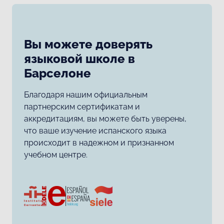
Вы можете доверять
языковой школе в
Барселоне
Благодаря нашим официальным
партнерским сертификатам и
аккредитациям, вы можете быть уверены,
что ваше изучение испанского языка
происходит в надежном и признанном
учебном центре.