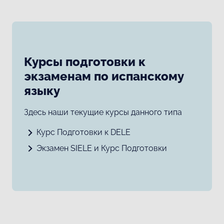
Курсы подготовки к
экзаменам по испанскому
языку
Здесь наши текущие курсы данного типа
Курс Подготовки к DELE
Экзамен SIELE и Курс Подготовки