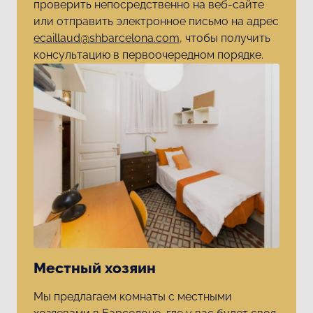
проверить непосредственно на веб-сайте
или отправить электронное письмо на адрес
ecaillaud@shbarcelona.com
, чтобы получить
консультацию в первоочередном порядке.
Местный хозяин
Мы предлагаем комнаты с местными