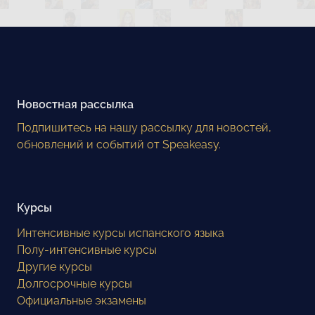
Новостная рассылка
Подпишитесь на нашу рассылку для новостей,
обновлений и событий от Speakeasy.
Курсы
Интенсивные курсы испанского языка
Полу-интенсивные курсы
Другие курсы
Долгосрочные курсы
Официальные экзамены