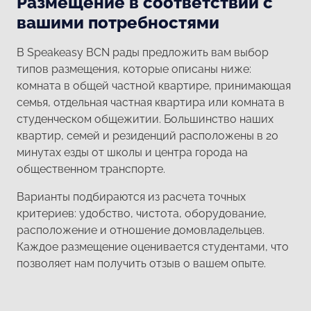
Размещение в соответствии с
вашими потребностями
В Speakeasy BCN рады предложить вам выбор
типов размещения, которые описаны ниже:
комната в общей частной квартире, принимающая
семья, отдельная частная квартира или комната в
студенческом общежитии. Большинство наших
квартир, семей и резиденций расположены в 20
минутах езды от школы и центра города на
общественном транспорте.
Варианты подбираются из расчета точных
критериев: удобство, чистота, оборудование,
расположение и отношение домовладельцев.
Каждое размещение оценивается студентами, что
позволяет нам получить отзыв о вашем опыте.