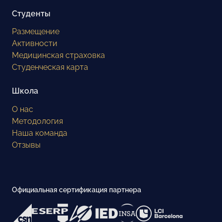
Студенты
Размещение
Активности
Медицинская страховка
Студенческая карта
Школа
О нас
Методология
Наша команда
Отзывы
Официальная сертификация партнера