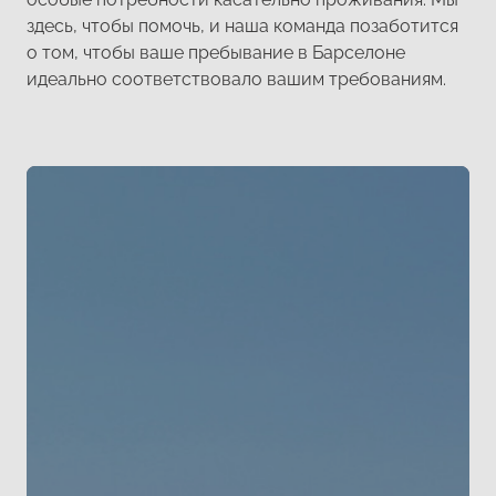
здесь, чтобы помочь, и наша команда позаботится
о том, чтобы ваше пребывание в Барселоне
идеально соответствовало вашим требованиям.