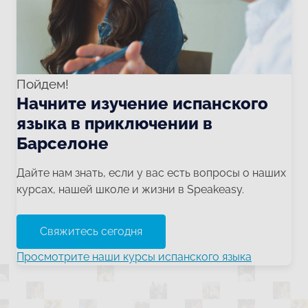
Пойдем!
Начните изучение испанского
языка в приключении в
Барселоне
Дайте нам знать, если у вас есть вопросы о наших
курсах, нашей школе и жизни в Speakeasy.
Свяжитесь сегодня
Просмотрите наши курсы испанского языка