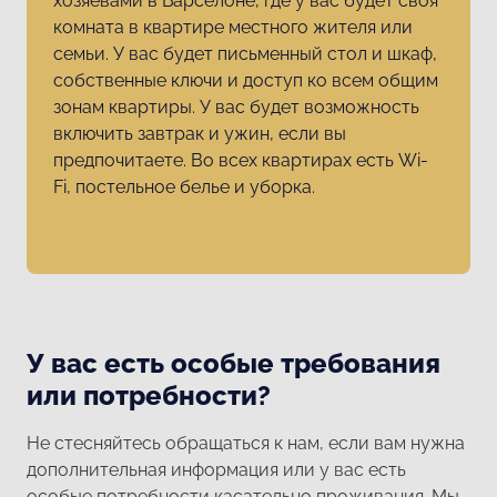
хозяевами в Барселоне, где у вас будет своя
комната в квартире местного жителя или
семьи. У вас будет письменный стол и шкаф,
собственные ключи и доступ ко всем общим
зонам квартиры. У вас будет возможность
включить завтрак и ужин, если вы
предпочитаете. Во всех квартирах есть Wi-
Fi, постельное белье и уборка.
У вас есть особые требования
или потребности?
Не стесняйтесь обращаться к нам, если вам нужна
дополнительная информация или у вас есть
особые потребности касательно проживания. Мы