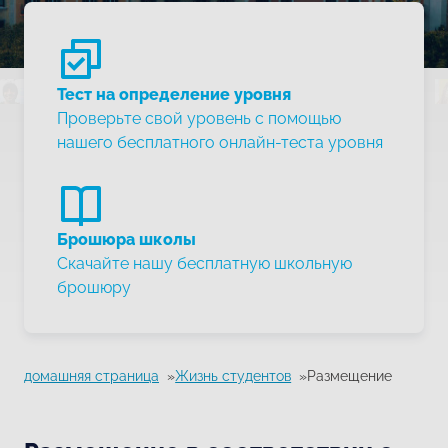
Тест на определение уровня
Проверьте свой уровень с помощью
нашего бесплатного онлайн-теста уровня
Брошюра школы
Скачайте нашу бесплатную школьную
брошюру
домашняя страница
Жизнь студентов
Размещение