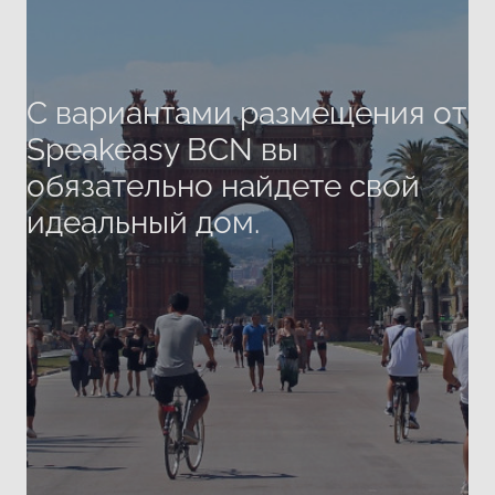
С вариантами размещения от
Speakeasy BCN вы
обязательно найдете свой
идеальный дом.