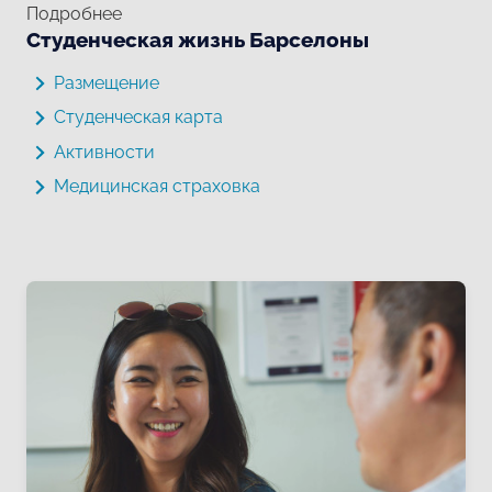
Подробнее
Студенческая жизнь Барселоны
Размещение
Студенческая карта
Активности
Медицинская страховка