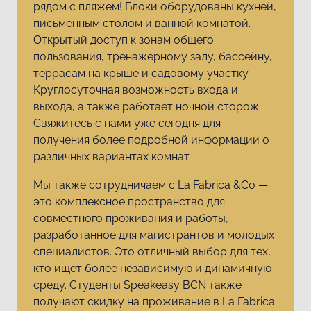
рядом с пляжем! Блоки оборудованы кухней,
письменным столом и ванной комнатой.
Открытый доступ к зонам общего
пользования, тренажерному залу, бассейну,
террасам на крыше и садовому участку.
Круглосуточная возможность входа и
выхода, а также работает ночной сторож.
Свяжитесь с нами уже сегодня
для
получения более подробной информации о
различных вариантах комнат.
Мы также сотрудничаем с
La Fabrica &Co
—
это комплексное пространство для
совместного проживания и работы,
разработанное для магистрантов и молодых
специалистов. Это отличный выбор для тех,
кто ищет более независимую и динамичную
среду. Студенты Speakeasy BCN также
получают скидку на проживание в La Fabrica