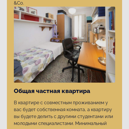
&Co.
Общая частная квартира
В квартире с совместным проживанием у
вас будет собственная комната, а квартиру
вы будете делить с другими студентами или
молодыми специалистами. Минимальный