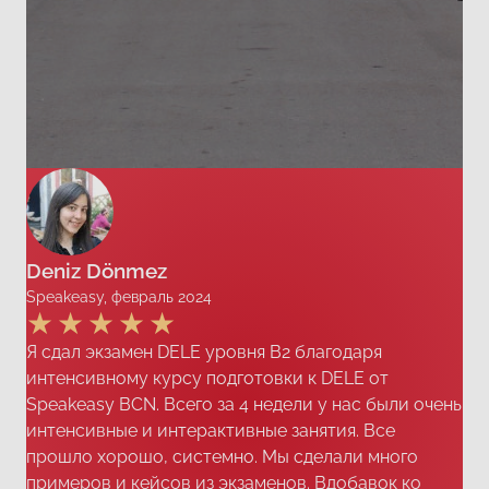
Deniz Dönmez
Speakeasy, февраль 2024
Я сдал экзамен DELE уровня B2 благодаря
интенсивному курсу подготовки к DELE от
Speakeasy BCN. Всего за 4 недели у нас были очень
интенсивные и интерактивные занятия. Все
прошло хорошо, системно. Мы сделали много
примеров и кейсов из экзаменов. Вдобавок ко