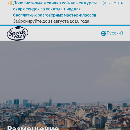
Дополнительная скидка 20% на все курсы
закрыть
сверх скидок за пакеты + 1 неделя
бесплатных разговорных мастер-классов!
Забронируйте до 21 августа 2026 года.
Pусский
Размещение