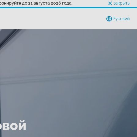
онируйте до 21 августа 2026 года.
закрыть
Pусский
овой