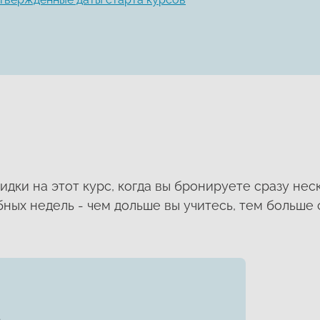
идки на этот курс, когда вы бронируете сразу нес
ных недель - чем дольше вы учитесь, тем больше 
ю