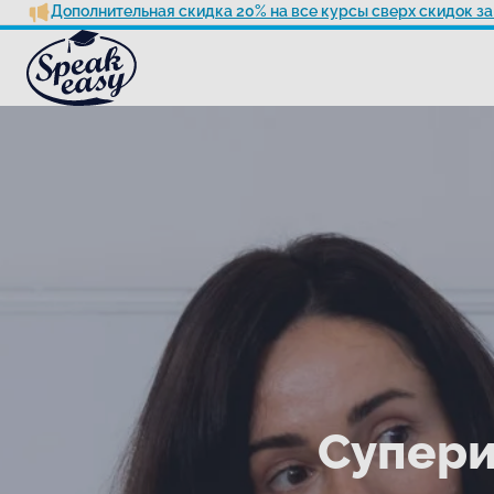
Дополнительная скидка 20% на все курсы сверх скидок за
Супери