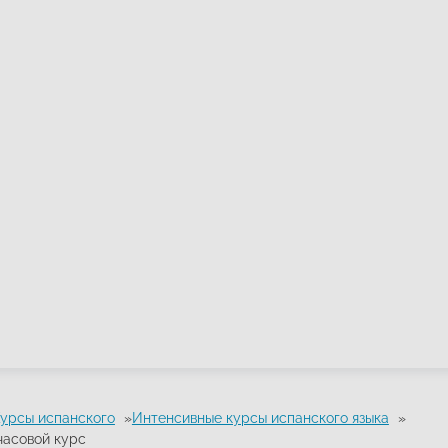
урсы испанского
Интенсивные курсы испанского языка
часовой курс