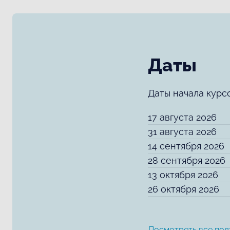
Даты
Даты начала курс
17 августа 2026
31 августа 2026
14 сентября 2026
28 сентября 2026
13 октября 2026
26 октября 2026
Посмотреть все под