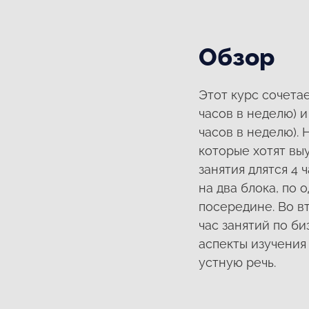
Обзор
Этот курс сочетае
часов в неделю) и
часов в неделю).
которые хотят вы
занятия длятся 4 
на два блока, по
посередине. Во вт
час занятий по б
аспекты изучения 
устную речь.