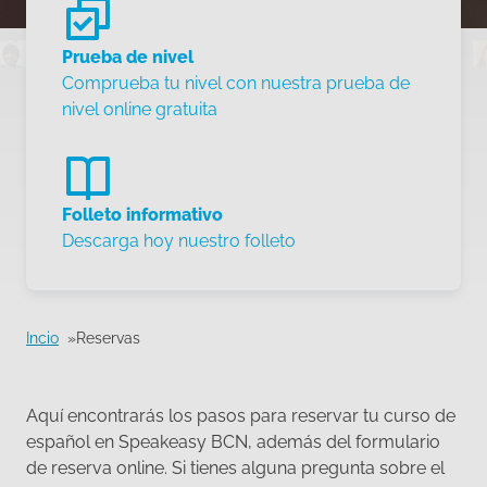
Prueba de nivel
Comprueba tu nivel con nuestra prueba de
nivel online gratuita
Folleto informativo
Descarga hoy nuestro folleto
Incio
Reservas
Aquí encontrarás los pasos para reservar tu curso de
español en Speakeasy BCN, además del formulario
de reserva online. Si tienes alguna pregunta sobre el