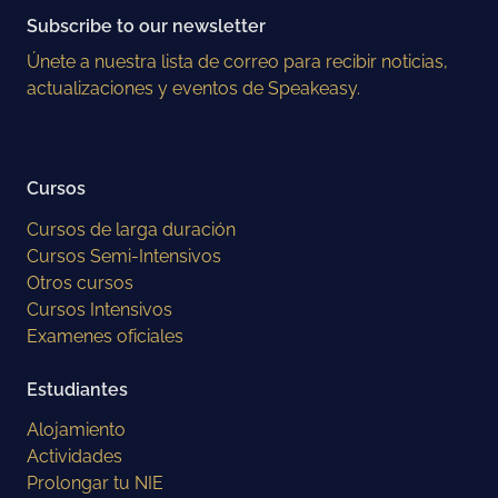
Subscribe to our newsletter
Únete a nuestra lista de correo para recibir noticias,
actualizaciones y eventos de Speakeasy.
Cursos
Cursos de larga duración
Cursos Semi-Intensivos
Otros cursos
Cursos Intensivos
Examenes oficiales
Estudiantes
Alojamiento
Actividades
Prolongar tu NIE