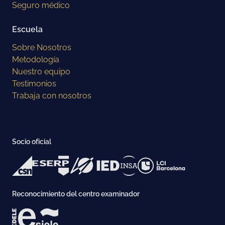
Seguro médico
Escuela
Sobre Nosotros
Metodología
Nuestro equipo
Testimonios
Trabaja con nosotros
Socio oficial
Reconocimiento del centro examinador