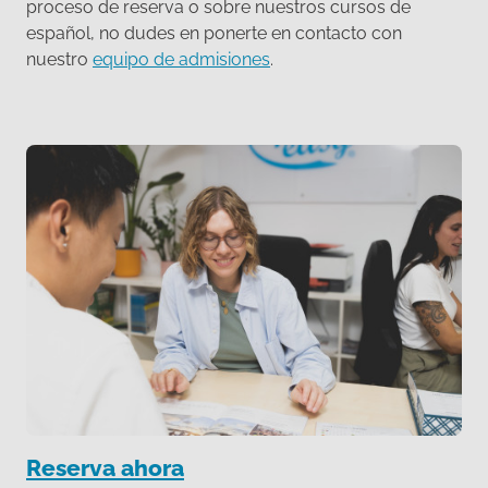
proceso de reserva o sobre nuestros cursos de
español, no dudes en ponerte en contacto con
nuestro
equipo de admisiones
.
Reserva ahora