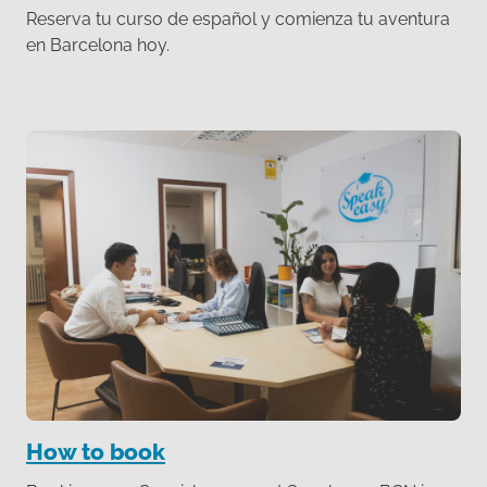
Reserva tu curso de español y comienza tu aventura
en Barcelona hoy.
How to book