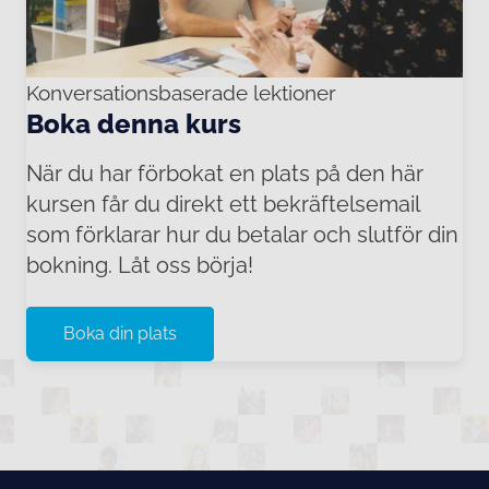
Konversationsbaserade lektioner
Boka denna kurs
När du har förbokat en plats på den här
kursen får du direkt ett bekräftelsemail
som förklarar hur du betalar och slutför din
bokning. Låt oss börja!
Boka din plats