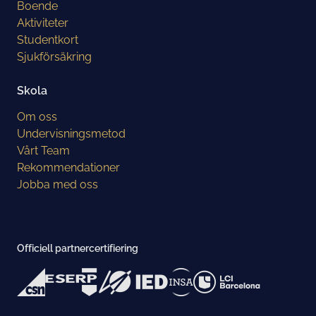
Boende
Aktiviteter
Studentkort
Sjukförsäkring
Skola
Om oss
Undervisningsmetod
Vårt Team
Rekommendationer
Jobba med oss
Officiell partnercertifiering