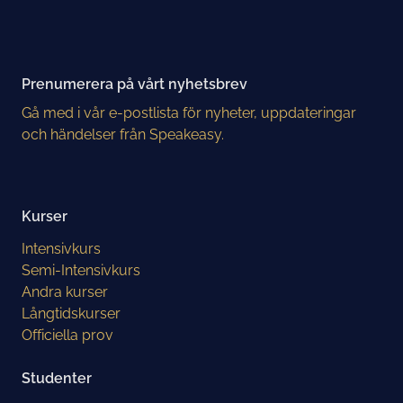
Prenumerera på vårt nyhetsbrev
Gå med i vår e-postlista för nyheter, uppdateringar
och händelser från Speakeasy.
Kurser
Intensivkurs
Semi-Intensivkurs
Andra kurser
Långtidskurser
Officiella prov
Studenter