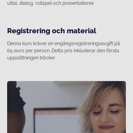
uttal, dialog, rollspel och presentationer.
Registrering och material
Denna kurs kräver en engångsregistreringsavgift på
65 euro per person. Detta pris inkluderar den första
uppsättningen böcker.