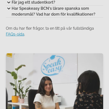
Får jag ett studentkort?
Har Speakeasy BCN's lärare spanska som
modersmål? Vad har dom för kvalifikationer?
Om du har fler frågor, ta en titt på vår fullständiga
FAQs-sida
.