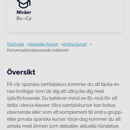
Nivåer
B1—C2
Startsida
Spanska Kurser
Andra kurser
Konversationsbaserade lektioner
Översikt
På vår spanska samtalskurs kommer du att täcka en
rad övningar som lär dig att uttrycka dig med
självförtroende. Du behöver minst en B1-nivå för att
delta i dessa klasser. Våra samtalskurser kan bokas
oberoende eller som ett komplement till andra grupp-
eller privata spanska kurser. Varje dag kommer du att
arbeta med ämnen som debatter, aktuella händelser,