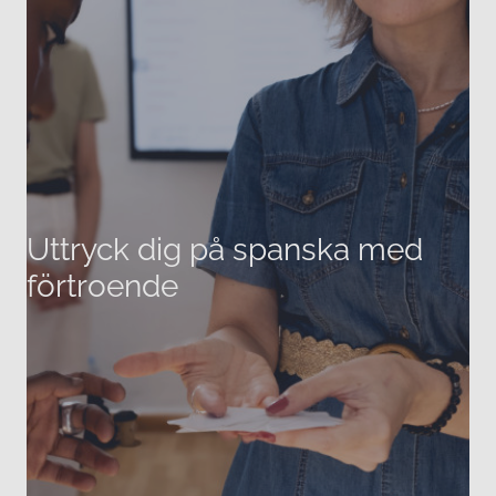
Uttryck dig på spanska med
förtroende